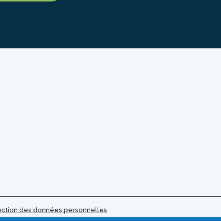
tection des données personnelles