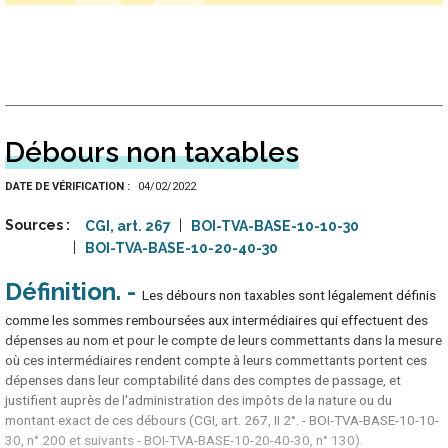
Débours non taxables
DATE DE VÉRIFICATION
04/02/2022
Sources
CGI, art. 267
BOI-TVA-BASE-10-10-30
BOI-TVA-BASE-10-20-40-30
Définition
Les débours non taxables sont légalement définis
comme les sommes remboursées aux intermédiaires qui effectuent des
dépenses au nom et pour le compte de leurs commettants dans la mesure
où ces intermédiaires rendent compte à leurs commettants portent ces
dépenses dans leur comptabilité dans des comptes de passage, et
justifient auprès de l'administration des impôts de la nature ou du
montant exact de ces débours (CGI, art. 267, II 2°. - BOI-TVA-BASE-10-10-
30, n° 200 et suivants - BOI-TVA-BASE-10-20-40-30, n° 130).