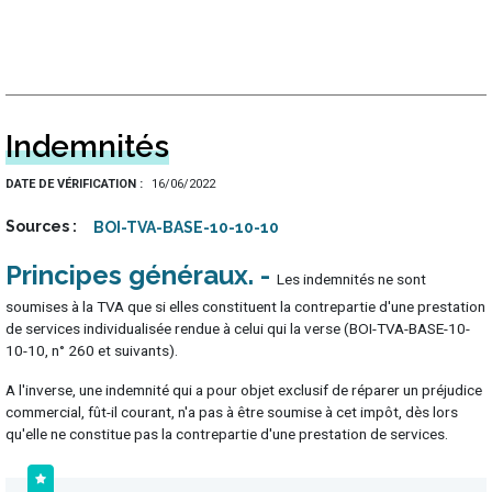
Indemnités
DATE DE VÉRIFICATION
16/06/2022
Sources
BOI-TVA-BASE-10-10-10
Principes généraux
Les indemnités ne sont
soumises à la TVA que si elles constituent la contrepartie d'une prestation
de services individualisée rendue à celui qui la verse (BOI-TVA-BASE-10-
10-10, n° 260 et suivants).
A l'inverse, une indemnité qui a pour objet exclusif de réparer un préjudice
commercial, fût-il courant, n'a pas à être soumise à cet impôt, dès lors
qu'elle ne constitue pas la contrepartie d'une prestation de services.