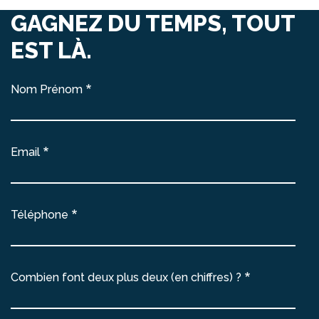
GAGNEZ DU TEMPS, TOUT
EST LÀ.
Nom Prénom
Email
Téléphone
Combien font deux plus deux (en chiffres) ?