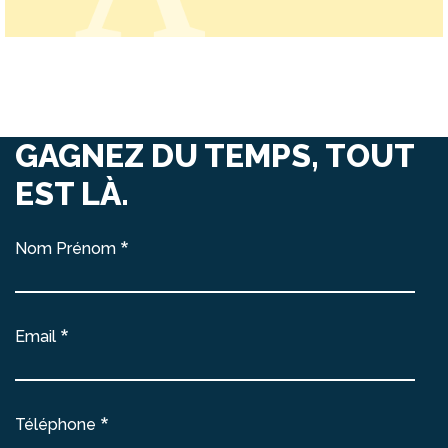
GAGNEZ DU TEMPS, TOUT
EST LÀ.
Nom Prénom
Email
Téléphone