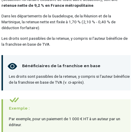
retenue nette de 9,2 % en France métropolitaine
.
Dans les départements de la Guadeloupe, de la Réunion et de la
Martinique, la retenue nette est fixée à 1,70 % (2,10 % - 0,40 % de
déduction forfaitaire).
Les droits sont passibles de la retenue, y compris si l'auteur bénéficie de
la franchise en base de TVA.
Bénéficiaires de la franchise en base
Les droits sont passibles de la retenue, y compris si l'auteur bénéficie
de la franchise en base de TVA (v. ci-après).
Exemple :
Par exemple, pour un paiement de 1 000 € HT à un auteur par un
éditeur.