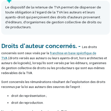
Le dispositif de la retenue de TVA permet de dispenser de
toute obligation à l'égard de la TVA les auteurs et leurs
ayants-droit qui perçoivent des droits d'auteurs provenant
d'éditeurs, d'organismes de gestion collective de droits ou
de producteurs.
Droits d'auteur concernés
Les droits
concernés sont ceux visés par la
franchise en base spécifique de
TVA
(droits versés aux auteurs ou leurs ayants-droit, hors architectes et
auteurs de logiciels), lorsqu'ils sont versés par les éditeurs, organismes
de gestion collective de droits ou les producteurs qui sont eux-mêmes
redevables de la TVA.
Sont concernés les rémunérations résultant de l'exploitation des droits
reconnus par la loi aux auteurs des oeuvres de l'esprit :
droit de représentation ;
droit de reproduction.