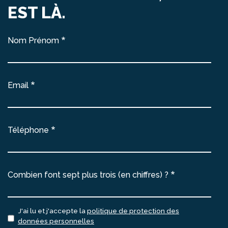
EST LÀ.
Nom Prénom
Email
Téléphone
Combien font sept plus trois (en chiffres) ?
J'ai lu et j'accepte la
politique de protection des
données personnelles