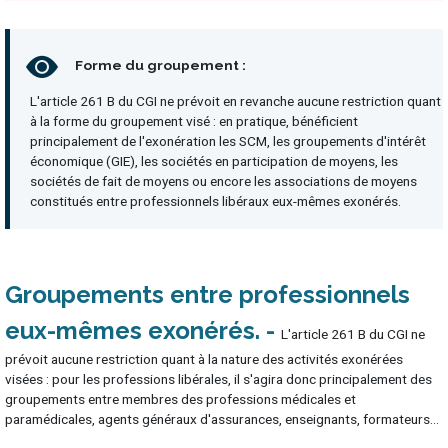
Forme du groupement :
L'article 261 B du CGI ne prévoit en revanche aucune restriction quant
à la forme du groupement visé : en pratique, bénéficient
principalement de l'exonération les SCM, les groupements d'intérêt
économique (GIE), les sociétés en participation de moyens, les
sociétés de fait de moyens ou encore les associations de moyens
constitués entre professionnels libéraux eux-mêmes exonérés.
Groupements entre professionnels
eux-mêmes exonérés
L'article 261 B du CGI ne
prévoit aucune restriction quant à la nature des activités exonérées
visées : pour les professions libérales, il s'agira donc principalement des
groupements entre membres des professions médicales et
paramédicales, agents généraux d'assurances, enseignants, formateurs...