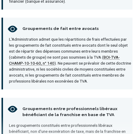
financier (banque et assurance).
Groupements de fait entre avocats
L'Administration admet que les répartitions de frais effectuées par
les groupements de fait constitués entre avocats dont le seul objet
est de répartir des dépenses communes entre leurs membres
(cabinets de groupe) ne sont pas soumises à la TVA (
BOI-TVA-
CHAMP-10-10-60, n° 140
). Ne peuvent se prévaloir de cette doctrine
administrative, ni les sociétés civiles de moyens constituées entre
avocats, ni les groupements de fait constitués entre membres de
professions libérales non exonérées de TVA.
Groupements entre professionnels libéraux
bénéficiant de la franchise en base de TVA
Les groupements constitués entre professionnels libéraux
bénéficiant, non d'une exonération de taxe, mais de la franchise en