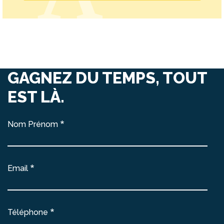
GAGNEZ DU TEMPS, TOUT
EST LÀ.
Nom Prénom
Email
Téléphone