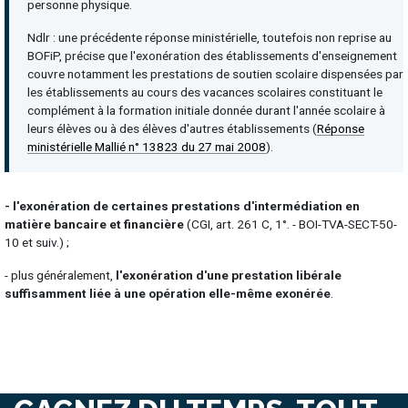
personne physique.
Ndlr : une précédente réponse ministérielle, toutefois non reprise au
BOFiP, précise que l'exonération des établissements d'enseignement
couvre notamment les prestations de soutien scolaire dispensées par
les établissements au cours des vacances scolaires constituant le
complément à la formation initiale donnée durant l'année scolaire à
leurs élèves ou à des élèves d'autres établissements (
Réponse
ministérielle Mallié n° 13823 du 27 mai 2008
).
- l'exonération de certaines prestations d'intermédiation en
matière bancaire et financière
(CGI, art. 261 C, 1°. - BOI-TVA-SECT-50-
10 et suiv.) ;
- plus généralement,
l'exonération d'une prestation libérale
suffisamment liée à une opération elle-même exonérée
.