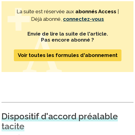
La suite est réservée aux
abonnés Access
|
Déjà abonné,
connectez-vous
Envie de lire la suite de l'article.
Pas encore abonné ?
Voir toutes les formules d'abonnement
Dispositif d'accord préalable
tacite