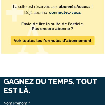
La suite est réservée aux
abonnés Access
|
Déjà abonné,
connectez-vous
Envie de lire la suite de l'article.
Pas encore abonné ?
Voir toutes les formules d'abonnement
GAGNEZ DU TEMPS, TOUT
EST LÀ.
Nom Prénom