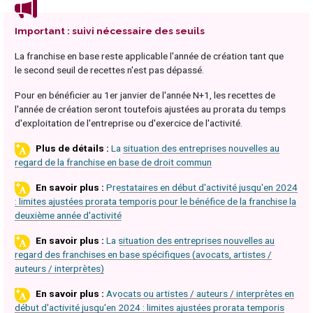
Important : suivi nécessaire des seuils
La franchise en base reste applicable l'année de création tant que
le second seuil de recettes n'est pas dépassé.
Pour en bénéficier au 1er janvier de l'année N+1, les recettes de
l'année de création seront toutefois ajustées au prorata du temps
d'exploitation de l'entreprise ou d'exercice de l'activité.
La situation des entreprises nouvelles au
regard de la franchise en base de droit commun
Prestataires en début d'activité jusqu'en 2024
: limites ajustées prorata temporis pour le bénéfice de la franchise la
deuxième année d'activité
La situation des entreprises nouvelles au
regard des franchises en base spécifiques (avocats, artistes /
auteurs / interprètes)
Avocats ou artistes / auteurs / interprètes en
début d'activité jusqu'en 2024 : limites ajustées prorata temporis