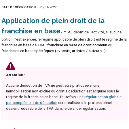
DATE DE VÉRIFICATION
26/01/2022
Application de plein droit de la
franchise en base
Au début de l'activité, si aucune
option n'est exercée, le régime applicable de plein droit est le régime de la
franchise en base de TVA :
franchise en base de droit commun
ou
franchises en base spécifiques (avocats, artistes / auteurs...)
.
Attention :
Aucune déduction de TVA ne peut être pratiquée si une
immobilisation non exclue du droit à déduction est acquise sous le
régime de la franchise en base. Toutefois, une
régularisation globale
par complément de déduction
sera réalisée si le professionnel
devient redevable de la TVA dans le délai de régularisation.