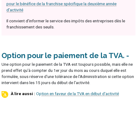
pour le bénéfice de la franchise spécifique la deuxième année
d'activité
Il convient d'informer le service des impôts des entreprises dès le
franchissement des seuils.
Option pour le paiement de la TVA
Une option pour le paiement de la TVA est toujours possible, mais elle ne
prend effet qu'à compter du 1er jour du mois au cours duquel elle est
formulée, sous réserve d'une tolérance de l'Administration si cette option
intervient dans les 15 jours du début de l'activité.
Option en faveur de la TVA en début d'activité