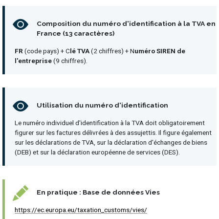
Composition du numéro d'identification à la TVA en
France (13 caractères)
FR
(code pays) + C
lé TVA
(2 chiffres) + N
uméro SIREN de
l'entreprise
(9 chiffres).
Utilisation du numéro d'identification
Le numéro individuel d'identification à la TVA doit obligatoirement
figurer sur les factures délivrées à des assujettis. Il figure également
sur les déclarations de TVA, sur la déclaration d'échanges de biens
(DEB) et sur la déclaration européenne de services (DES).
En pratique : Base de données Vies
https://ec.europa.eu/taxation_customs/vies/