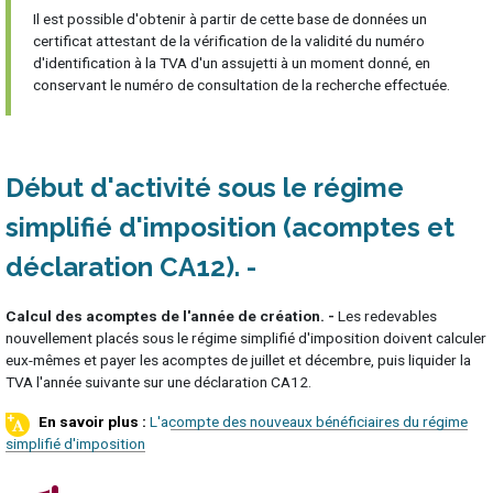
Il est possible d'obtenir à partir de cette base de données un
certificat attestant de la vérification de la validité du numéro
d'identification à la TVA d'un assujetti à un moment donné, en
conservant le numéro de consultation de la recherche effectuée.
Début d'activité sous le régime
simplifié d'imposition (acomptes et
déclaration CA12)
Calcul des acomptes de l'année de création. -
Les redevables
nouvellement placés sous le régime simplifié d'imposition doivent calculer
eux-mêmes et payer les acomptes de juillet et décembre, puis liquider la
TVA l'année suivante sur une déclaration CA12.
L'acompte des nouveaux bénéficiaires du régime
simplifié d'imposition