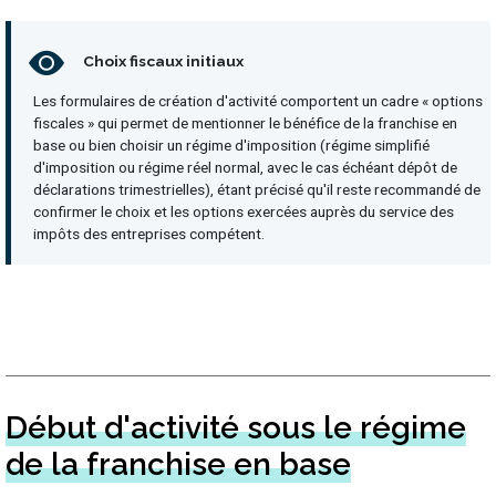
Choix fiscaux initiaux
Les formulaires de création d'activité comportent un cadre « options
fiscales » qui permet de mentionner le bénéfice de la franchise en
base ou bien choisir un régime d'imposition (régime simplifié
d'imposition ou régime réel normal, avec le cas échéant dépôt de
déclarations trimestrielles), étant précisé qu'il reste recommandé de
confirmer le choix et les options exercées auprès du service des
impôts des entreprises compétent.
Début d'activité sous le régime
de la franchise en base