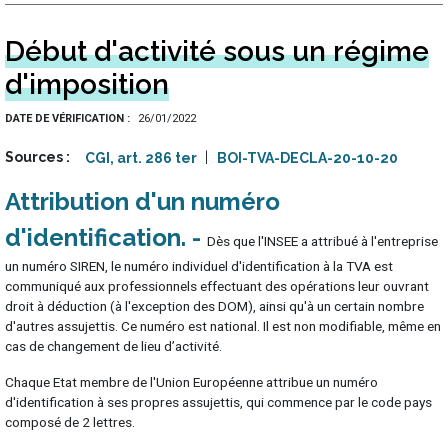
Début d'activité sous un régime
d'imposition
DATE DE VÉRIFICATION
26/01/2022
Sources
CGI, art. 286 ter
BOI-TVA-DECLA-20-10-20
Attribution d'un numéro
d'identification
Dès que l'INSEE a attribué à l'entreprise
un numéro SIREN, le numéro individuel d'identification à la TVA est
communiqué aux professionnels effectuant des opérations leur ouvrant
droit à déduction (à l'exception des DOM), ainsi qu'à un certain nombre
d'autres assujettis. Ce numéro est national. Il est non modifiable, même en
cas de changement de lieu d’activité.
Chaque Etat membre de l'Union Européenne attribue un numéro
d'identification à ses propres assujettis, qui commence par le code pays
composé de 2 lettres.