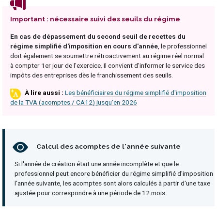
Important : nécessaire suivi des seuils du régime
En cas de dépassement du second seuil de recettes du
régime simplifié d'imposition en cours d'année
, le professionnel
doit également se soumettre rétroactivement au régime réel normal
à compter 1er jour de l'exercice. Il convient d'informer le service des
impôts des entreprises dès le franchissement des seuils.
Les bénéficiaires du régime simplifié d'imposition
de la TVA (acomptes / CA12) jusqu'en 2026
Calcul des acomptes de l'année suivante
Si l'année de création était une année incomplète et que le
professionnel peut encore bénéficier du régime simplifié d'imposition
l'année suivante, les acomptes sont alors calculés à partir d'une taxe
ajustée pour correspondre à une période de 12 mois.