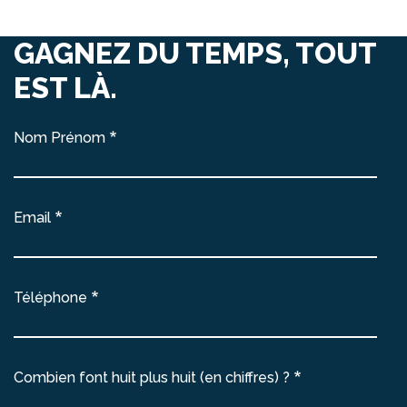
GAGNEZ DU TEMPS, TOUT
EST LÀ.
Nom Prénom
Email
Téléphone
Combien font huit plus huit (en chiffres) ?