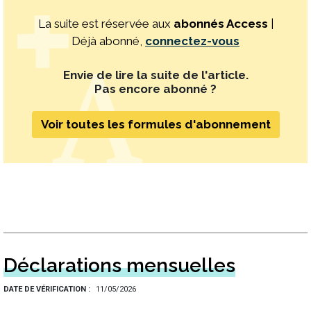
La suite est réservée aux
abonnés Access
|
Déjà abonné,
connectez-vous
Envie de lire la suite de l'article.
Pas encore abonné ?
Voir toutes les formules d'abonnement
Déclarations mensuelles
DATE DE VÉRIFICATION
11/05/2026