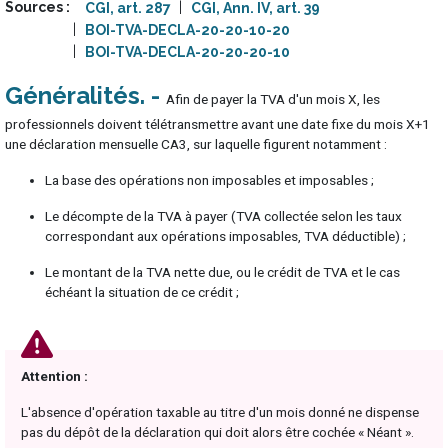
Sources
CGI, art. 287
CGI, Ann. IV, art. 39
BOI-TVA-DECLA-20-20-10-20
BOI-TVA-DECLA-20-20-20-10
Généralités
Afin de payer la TVA d'un mois X, les
professionnels doivent télétransmettre avant une date fixe du mois X+1
une déclaration mensuelle CA3, sur laquelle figurent notamment :
La base des opérations non imposables et imposables ;
Le décompte de la TVA à payer (TVA collectée selon les taux
correspondant aux opérations imposables, TVA déductible) ;
Le montant de la TVA nette due, ou le crédit de TVA et le cas
échéant la situation de ce crédit ;
Attention :
L'absence d'opération taxable au titre d'un mois donné ne dispense
pas du dépôt de la déclaration qui doit alors être cochée « Néant ».