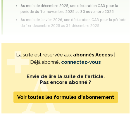
Au mois de décembre 2025, une déclaration CA3 pour la
période du 1er novembre 2025 au 30 novembre 2025.
Au mois de janvier 2026, une déclaration CA3 pour la période
du 1er décembre 2025 au 31 décembre 2025.
La suite est réservée aux
abonnés Access
|
Déjà abonné,
connectez-vous
Envie de lire la suite de l'article.
Pas encore abonné ?
Voir toutes les formules d'abonnement