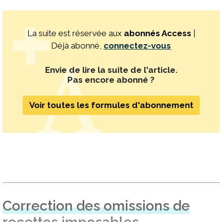
La suite est réservée aux
abonnés Access
|
Déjà abonné,
connectez-vous
Envie de lire la suite de l'article.
Pas encore abonné ?
Voir toutes les formules d'abonnement
Correction des omissions de