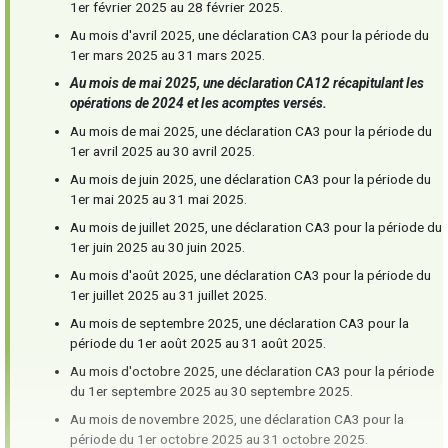
1er février 2025 au 28 février 2025.
Au mois d'avril 2025, une déclaration CA3 pour la période du
1er mars 2025 au 31 mars 2025.
Au mois de mai 2025, une déclaration CA12 récapitulant les
opérations de 2024 et les acomptes versés.
Au mois de mai 2025, une déclaration CA3 pour la période du
1er avril 2025 au 30 avril 2025.
Au mois de juin 2025, une déclaration CA3 pour la période du
1er mai 2025 au 31 mai 2025.
Au mois de juillet 2025, une déclaration CA3 pour la période du
1er juin 2025 au 30 juin 2025.
Au mois d'août 2025, une déclaration CA3 pour la période du
1er juillet 2025 au 31 juillet 2025.
Au mois de septembre 2025, une déclaration CA3 pour la
période du 1er août 2025 au 31 août 2025.
Au mois d'octobre 2025, une déclaration CA3 pour la période
du 1er septembre 2025 au 30 septembre 2025.
Au mois de novembre 2025, une déclaration CA3 pour la
période du 1er octobre 2025 au 31 octobre 2025.