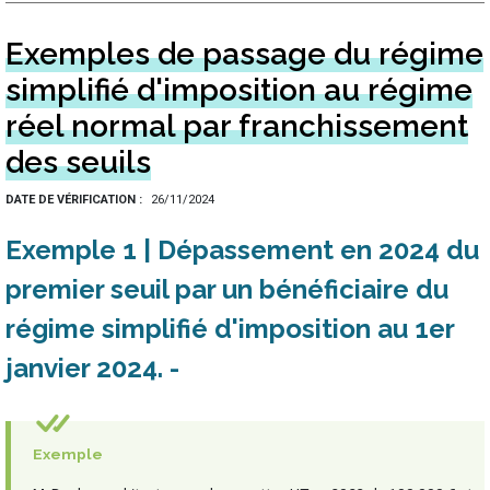
Exemples de passage du régime
simplifié d'imposition au régime
réel normal par franchissement
des seuils
DATE DE VÉRIFICATION
26/11/2024
Exemple 1 | Dépassement en 2024 du
premier seuil par un bénéficiaire du
régime simplifié d'imposition au 1er
janvier 2024
Exemple