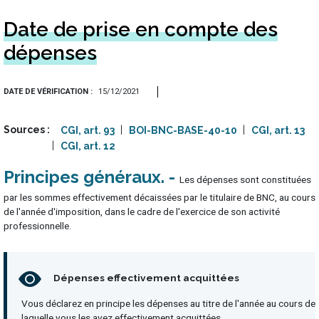
Date de prise en compte des
dépenses
DATE DE VÉRIFICATION
15/12/2021
Sources
CGI, art. 93
BOI-BNC-BASE-40-10
CGI, art. 13
CGI, art. 12
Principes généraux
Les dépenses sont constituées
par les sommes effectivement décaissées par le titulaire de BNC, au cours
de l'année d'imposition, dans le cadre de l'exercice de son activité
professionnelle.
Dépenses effectivement acquittées
Vous déclarez en principe les dépenses au titre de l'année au cours de
laquelle vous les avez effectivement acquittées.