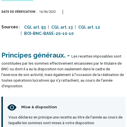
DATE DE VÉRIFICATION
16/06/2022
Sources
CGI, art. 93
CGI, art. 13
CGI, art. 12
BOI-BNC-BASE-20-10-10
Principes généraux
Les recettes imposables sont
constituées par les sommes effectivement encaissées par le titulaire de
BNC ou dont il a eu la disposition non seulement dans le cadre de
l'exercice de son activité, mais également à l'occasion de la réalisation de
toutes opérations lucratives qui s'y rattachent, au cours de l'année
d'imposition.
Mise à disposition
Vous déclarez en principe une recette au titre de l'année au cours de
laquelle les sommes sont mises à votre disposition.