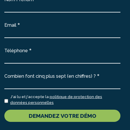
Email
Téléphone
Combien font cinq plus sept (en chiffres) ?
J'ai lu et j'accepte la
politique de protection des
données personnelles
DEMANDEZ VOTRE DÉMO