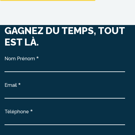
GAGNEZ DU TEMPS, TOUT
EST LÀ.
Nom Prénom
Email
Téléphone