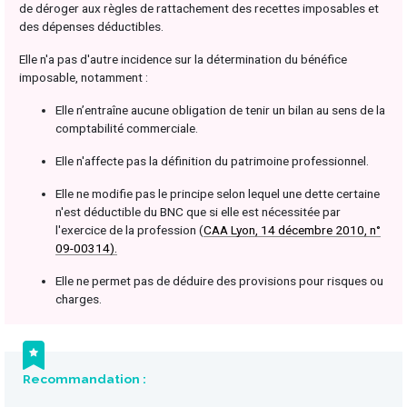
de déroger aux règles de rattachement des recettes imposables et
des dépenses déductibles.
Elle n'a pas d'autre incidence sur la détermination du bénéfice
imposable, notamment :
Elle n’entraîne aucune obligation de tenir un bilan au sens de la
comptabilité commerciale.
Elle n'affecte pas la définition du patrimoine professionnel.
Elle ne modifie pas le principe selon lequel une dette certaine
n'est déductible du BNC que si elle est nécessitée par
l'exercice de la profession (
CAA Lyon, 14 décembre 2010, n°
09-00314).
Elle ne permet pas de déduire des provisions pour risques ou
charges.
Recommandation :