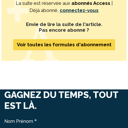
La suite est réservée aux
abonnés Access
|
Déjà abonné,
connectez-vous
Envie de lire la suite de l'article.
Pas encore abonné ?
Voir toutes les formules d'abonnement
GAGNEZ DU TEMPS, TOUT
EST LÀ.
Nom Prénom