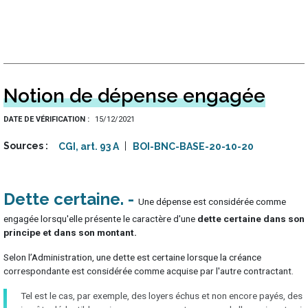
Notion de dépense engagée
DATE DE VÉRIFICATION
15/12/2021
Sources
CGI, art. 93 A
BOI-BNC-BASE-20-10-20
Dette certaine
Une dépense est considérée comme
engagée lorsqu'elle présente le caractère d'une
dette certaine dans son
principe et dans son montant.
Selon l’Administration, une dette est certaine lorsque la créance
correspondante est considérée comme acquise par l'autre contractant.
Tel est le cas, par exemple, des loyers échus et non encore payés, des