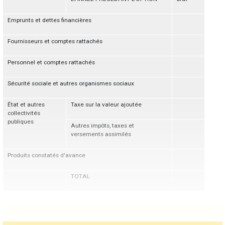
Emprunts et dettes financières
Fournisseurs et comptes rattachés
Personnel et comptes rattachés
Sécurité sociale et autres organismes sociaux
État et autres
Taxe sur la valeur ajoutée
collectivités
publiques
Autres impôts, taxes et
versements assimilés
Produits constatés d'avance
TOTAL