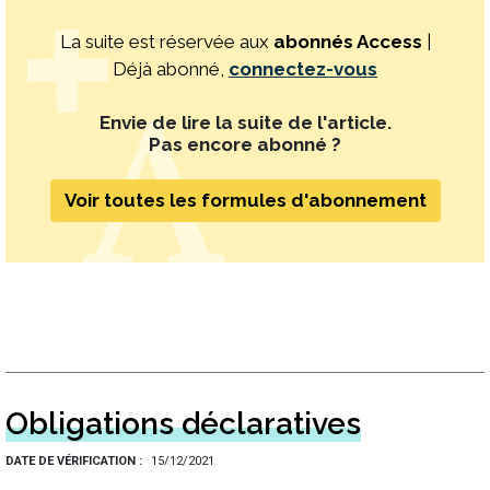
La suite est réservée aux
abonnés Access
|
Déjà abonné,
connectez-vous
Envie de lire la suite de l'article.
Pas encore abonné ?
Voir toutes les formules d'abonnement
Obligations déclaratives
DATE DE VÉRIFICATION
15/12/2021