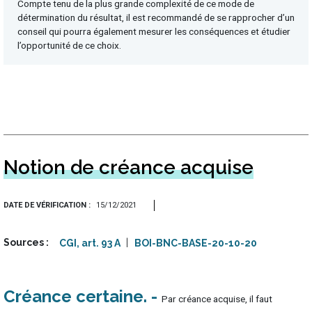
Compte tenu de la plus grande complexité de ce mode de
détermination du résultat, il est recommandé de se rapprocher d’un
conseil qui pourra également mesurer les conséquences et étudier
l’opportunité de ce choix.
Notion de créance acquise
DATE DE VÉRIFICATION
15/12/2021
Sources
CGI, art. 93 A
BOI-BNC-BASE-20-10-20
Créance certaine
Par créance acquise, il faut