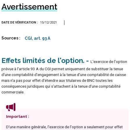
Avertissement
DATE DE VÉRIFICATION
15/12/2021
Sources
CGI, art. 93 A
Effets limités de l'option
L'exercice de l'option
prévue à l'article 93 A du CGI permet uniquement de substituer la tenue
d'une comptabilité d'engagement à la tenue d'une comptabilité de caisse
mais n'a pas pour effet d'étendre aux titulaires de BNC toutes les
conséquences juridiques qui s’attachent à la tenue d'une comptabilité
commerciale.
Important :
D'une manière générale, l'exercice de l'option a seulement pour effet