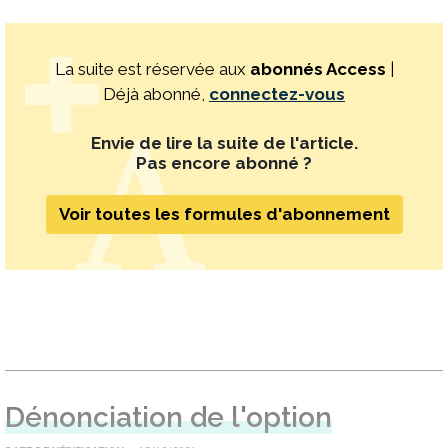
La suite est réservée aux
abonnés Access
|
Déjà abonné,
connectez-vous
Envie de lire la suite de l'article.
Pas encore abonné ?
Voir toutes les formules d'abonnement
Dénonciation de l'option