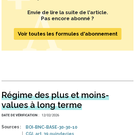
Envie de lire la suite de l'article.
Pas encore abonné ?
Voir toutes les formules d'abonnement
Régime des plus et moins-
values à long terme
DATE DE VÉRIFICATION
12/02/2026
Sources
BOI-BNC-BASE-30-30-10
CGI, art. 39 quindecies