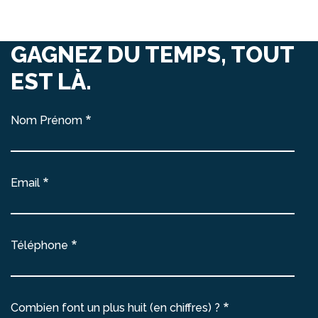
GAGNEZ DU TEMPS, TOUT
EST LÀ.
Nom Prénom
Email
Téléphone
Combien font un plus huit (en chiffres) ?