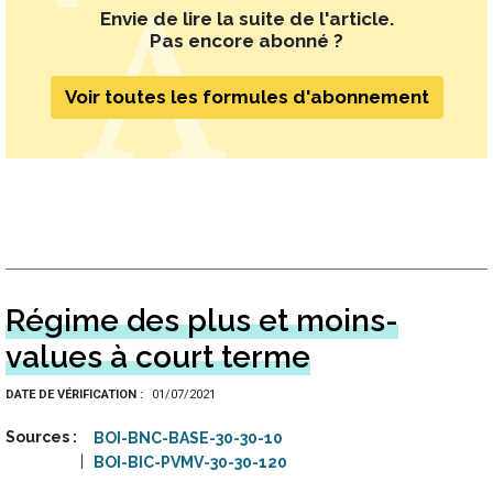
Envie de lire la suite de l'article.
Pas encore abonné ?
Voir toutes les formules d'abonnement
Régime des plus et moins-
values à court terme
DATE DE VÉRIFICATION
01/07/2021
Sources
BOI-BNC-BASE-30-30-10
BOI-BIC-PVMV-30-30-120