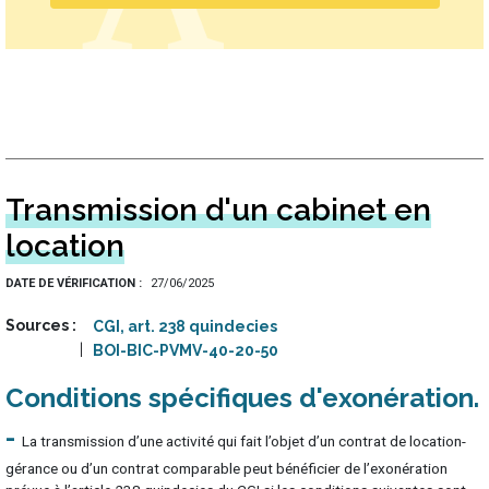
Transmission d'un cabinet en
location
DATE DE VÉRIFICATION
27/06/2025
Sources
CGI, art. 238 quindecies
BOI-BIC-PVMV-40-20-50
Conditions spécifiques d'exonération
La transmission d’une activité qui fait l’objet d’un contrat de location-
gérance ou d’un contrat comparable peut bénéficier de l’exonération