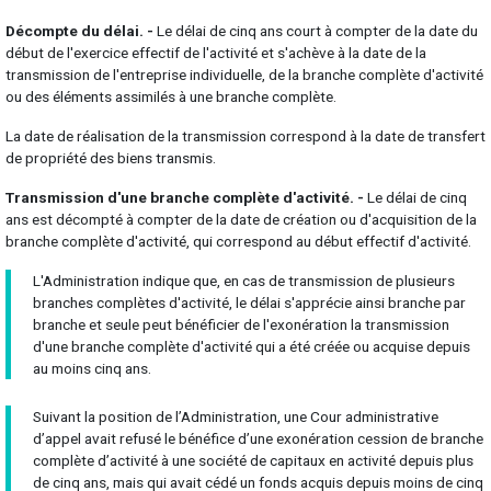
Décompte du délai. -
Le délai de cinq ans court à compter de la date du
début de l'exercice effectif de l'activité et s'achève à la date de la
transmission de l'entreprise individuelle, de la branche complète d'activité
ou des éléments assimilés à une branche complète.
La date de réalisation de la transmission correspond à la date de transfert
de propriété des biens transmis.
Transmission d'une branche complète d'activité. -
Le délai de cinq
ans est décompté à compter de la date de création ou d'acquisition de la
branche complète d'activité, qui correspond au début effectif d'activité.
L'Administration indique que, en cas de transmission de plusieurs
branches complètes d'activité, le délai s'apprécie ainsi branche par
branche et seule peut bénéficier de l'exonération la transmission
d'une branche complète d'activité qui a été créée ou acquise depuis
au moins cinq ans.
Suivant la position de l’Administration, une Cour administrative
d’appel avait refusé le bénéfice d’une exonération cession de branche
complète d’activité à une société de capitaux en activité depuis plus
de cinq ans, mais qui avait cédé un fonds acquis depuis moins de cinq