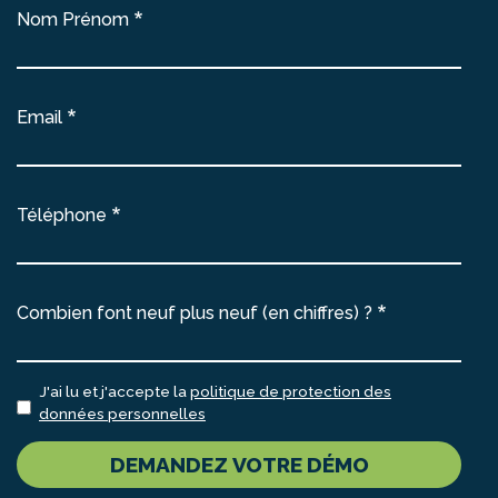
Nom Prénom
Email
Téléphone
Combien font neuf plus neuf (en chiffres) ?
J'ai lu et j'accepte la
politique de protection des
données personnelles
DEMANDEZ VOTRE DÉMO