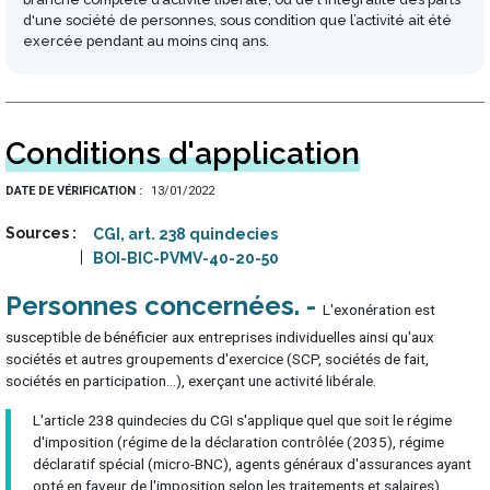
d'une société de personnes, sous condition que l’activité ait été
exercée pendant au moins cinq ans.
Conditions d'application
DATE DE VÉRIFICATION
13/01/2022
Sources
CGI, art. 238 quindecies
BOI-BIC-PVMV-40-20-50
Personnes concernées
L'exonération est
susceptible de bénéficier aux entreprises individuelles ainsi qu'aux
sociétés et autres groupements d'exercice (SCP, sociétés de fait,
sociétés en participation...), exerçant une activité libérale.
L'article 238 quindecies du CGI s'applique quel que soit le régime
d'imposition (régime de la déclaration contrôlée (2035), régime
déclaratif spécial (micro-BNC), agents généraux d'assurances ayant
opté en faveur de l'imposition selon les traitements et salaires).