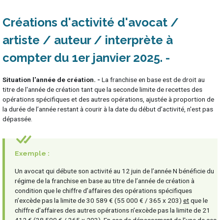
Créations d'activité d'avocat /
artiste / auteur / interprète à
compter du 1er janvier 2025
Situation l'année de création. -
La franchise en base est de droit au
titre de l'année de création tant que la seconde limite de recettes des
opérations spécifiques et des autres opérations, ajustée à proportion de
la durée de l’année restant à courir à la date du début d’activité, n'est pas
dépassée.
Exemple :
Un avocat qui débute son activité au 12 juin de l’année N bénéficie du
régime de la franchise en base au titre de l’année de création à
condition que le chiffre d’affaires des opérations spécifiques
n’excède pas la limite de 30 589 € (55 000 € / 365 x 203)
et
que le
chiffre d’affaires des autres opérations n’excède pas la limite de 21