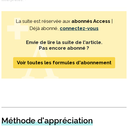
La suite est réservée aux
abonnés Access
|
Déjà abonné,
connectez-vous
Envie de lire la suite de l'article.
Pas encore abonné ?
Voir toutes les formules d'abonnement
Méthode d'appréciation