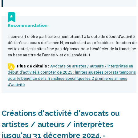
Recommandation :
Il convient d'être particulièrement attentif à la date de début d'activité
déclarée au cours de l'année N, en calculant au préalable en fonction de
cette date les limites à ne pas dépasser pour bénéficier de la franchise
en base au titre de l'année N et de l'année N+1.
Avocats ou artistes / auteurs / interprètes en
début d'activité à compter de 2025 : limites ajustées prorata temporis
pour le bénéfice de la franchise spécifique les 2 premières années
d'activité
Créations d'activité d'avocats ou
artistes / auteurs / interprètes
jusqu'au 31 décembre 2024