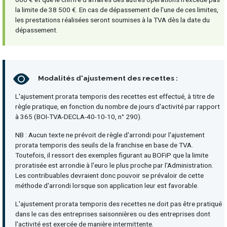
la limite de 38 500 €. En cas de dépassement de l'une de ces limites,
les prestations réalisées seront soumises à la TVA dès la date du
dépassement.
Modalités d'ajustement des recettes :
L'ajustement prorata temporis des recettes est effectué, à titre de
règle pratique, en fonction du nombre de jours d'activité par rapport
à 365 (BOI-TVA-DECLA-40-10-10, n° 290).
NB : Aucun texte ne prévoit de règle d'arrondi pour l'ajustement
prorata temporis des seuils de la franchise en base de TVA.
Toutefois, il ressort des exemples figurant au BOFiP que la limite
proratisée est arrondie à l'euro le plus proche par l'Administration.
Les contribuables devraient donc pouvoir se prévaloir de cette
méthode d'arrondi lorsque son application leur est favorable.
L'ajustement prorata temporis des recettes ne doit pas être pratiqué
dans le cas des entreprises saisonnières ou des entreprises dont
l'activité est exercée de manière intermittente.