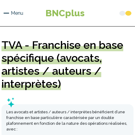
Aller
au
BNCplus
Menu
contenu
principal
TVA
- Franchise en base
spécifique (avocats,
artistes / auteurs /
interprètes)
Les avocats et artistes / auteurs / interprètes bénéficient d’une
franchise en base particulière caractérisée par un double
plafonnement en fonction de la nature des opérations réalisées,
avec :