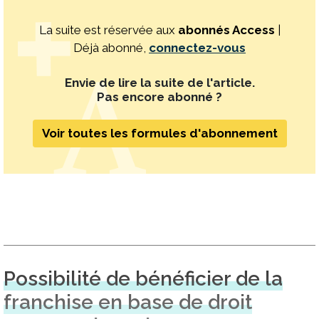
La suite est réservée aux
abonnés Access
|
Déjà abonné,
connectez-vous
Envie de lire la suite de l'article.
Pas encore abonné ?
Voir toutes les formules d'abonnement
Possibilité de bénéficier de la
franchise en base de droit