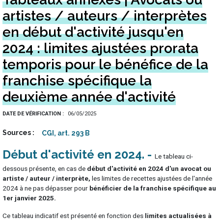
artistes / auteurs / interprètes
en début d'activité jusqu'en
2024 : limites ajustées prorata
temporis pour le bénéfice de la
franchise spécifique la
deuxième année d'activité
DATE DE VÉRIFICATION
06/05/2025
Sources
CGI, art. 293 B
Début d'activité en 2024
Le tableau ci-
dessous présente, en cas de
début d'activité en 2024 d'un avocat ou
artiste / auteur / interprète,
les limites de recettes ajustées de l'année
2024 à ne pas dépasser pour
bénéficier de la franchise spécifique au
1er janvier 2025.
Ce tableau indicatif est présenté en fonction des
limites actualisées à