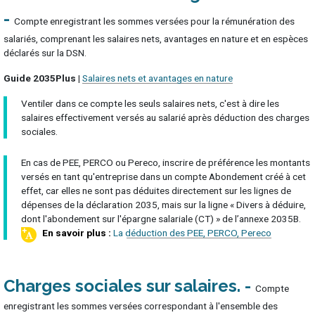
Compte enregistrant les sommes versées pour la rémunération des
salariés, comprenant les salaires nets, avantages en nature et en espèces
déclarés sur la DSN.
Guide 2035Plus |
Salaires nets et avantages en nature
Ventiler dans ce compte les seuls salaires nets, c'est à dire les
salaires effectivement versés au salarié après déduction des charges
sociales.
En cas de PEE, PERCO ou Pereco, inscrire de préférence les montants
versés en tant qu'entreprise dans un compte Abondement créé à cet
effet, car elles ne sont pas déduites directement sur les lignes de
dépenses de la déclaration 2035, mais sur la ligne « Divers à déduire,
dont l'abondement sur l'épargne salariale (CT) » de l’annexe 2035B.
La déduction des PEE, PERCO, Pereco
Charges sociales sur salaires
Compte
enregistrant les sommes versées correspondant à l'ensemble des