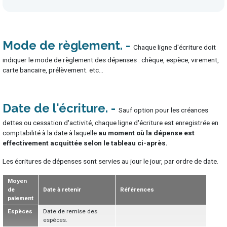
Mode de règlement
Chaque ligne d'écriture doit
indiquer le mode de règlement des dépenses : chèque, espèce, virement,
carte bancaire, prélèvement. etc...
Date de l'écriture
Sauf option pour les créances
dettes ou cessation d'activité, chaque ligne d'écriture est enregistrée en
comptabilité à la date à laquelle
au moment où la dépense est
effectivement acquittée selon le tableau ci-après.
Les écritures de dépenses sont servies au jour le jour, par ordre de date.
Moyen
de
Date à retenir
Références
paiement
Espèces
Date de remise des
espèces.