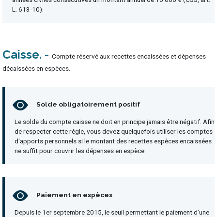
L. 613-10).
Caisse
Compte réservé aux recettes encaissées et dépenses
décaissées en espèces.
Solde obligatoirement positif
Le solde du compte caisse ne doit en principe jamais être négatif. Afin
de respecter cette règle, vous devez quelquefois utiliser les comptes
d'apports personnels si le montant des recettes espèces encaissées
ne suffit pour couvrir les dépenses en espèce.
Paiement en espèces
Depuis le 1er septembre 2015, le seuil permettant le paiement d’une