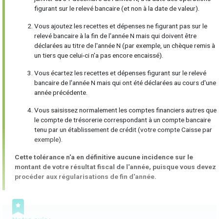
figurant sur le relevé bancaire (et non à la date de valeur).
Vous ajoutez les recettes et dépenses ne figurant pas sur le
relevé bancaire à la fin de l'année N mais qui doivent être
déclarées au titre de l'année N (par exemple, un chèque remis à
un tiers que celui-ci n'a pas encore encaissé).
Vous écartez les recettes et dépenses figurant sur le relevé
bancaire de l'année N mais qui ont été déclarées au cours d'une
année précédente.
Vous saisissez normalement les comptes financiers autres que
le compte de trésorerie correspondant à un compte bancaire
tenu par un établissement de crédit (votre compte Caisse par
exemple).
Cette tolérance n'a en définitive aucune incidence sur le
montant de votre résultat fiscal de l'année, puisque vous devez
procéder aux régularisations de fin d'année.