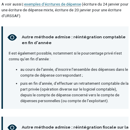
A voir aussi |
exemples d'écritures de dépense
(écriture du 24 janvier pour
une écriture de dépense mixte, écriture de 20 janvier pour une écriture
d'URSSAF).
Autre méthode admise : réintégration comptable
en fin d'année
Il est également possible, notamment si le pourcentage privé n'est
connu qu'en fin d'année :
au cours de l'année, d'inscrire l'ensemble des dépenses dans le
compte de dépense correspondant ;
puis en fin d'année, d’effectuer un retraitement comptable de la
part privée (opération diverse sur le logiciel comptable),
depuis le compte de dépense concerné vers le compte de
dépenses personnelles (ou compte de l'exploitant).
Autre méthode admise : réintégration fiscale sur la