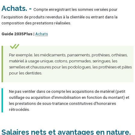
Achats
Compte enregistrant les sommes versées pour
l'acquisition de produits revendus à la clientèle ou entrant dans la
composition des prestations réalisées.
Guide 2035Plus |
Achats
Par exemple, les médicaments, pansements, prothèses, orthèses,
matériel à usage unique, cotons, pommades, seringues, les
semelles et chaussures pour les podologues, les prothèses et pâtes
pour les dentistes.
Ne pas ventiler dans ce compte les acquisitions de matériel (petit
outillage ou acquisition d'immobilisation en fonction du montant) et
les prestations de sous-traitance constitutives d'honoraires
rétrocédés.
Salaires nets et avantages en nature