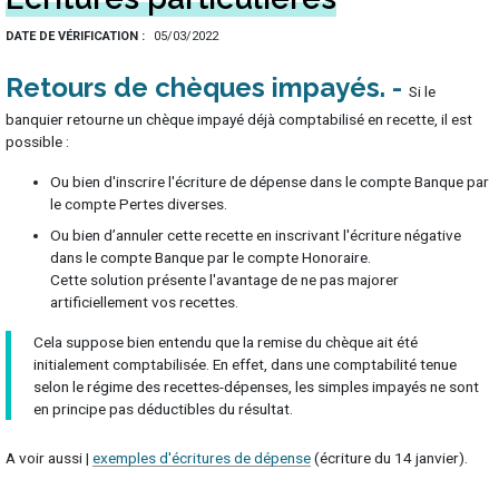
DATE DE VÉRIFICATION
05/03/2022
Retours de chèques impayés
Si le
banquier retourne un chèque impayé déjà comptabilisé en recette, il est
possible :
Ou bien d'inscrire l'écriture de dépense dans le compte Banque par
le compte Pertes diverses.
Ou bien d’annuler cette recette en inscrivant l'écriture négative
dans le compte Banque par le compte Honoraire.
Cette solution présente l'avantage de ne pas majorer
artificiellement vos recettes.
Cela suppose bien entendu que la remise du chèque ait été
initialement comptabilisée. En effet, dans une comptabilité tenue
selon le régime des recettes-dépenses, les simples impayés ne sont
en principe pas déductibles du résultat.
A voir aussi |
exemples d'écritures de dépense
(écriture du 14 janvier).