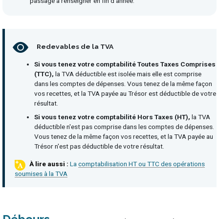
passage à renseigner en fin d’année.
Redevables de la TVA
Si vous tenez votre comptabilité Toutes Taxes Comprises
(TTC),
la TVA déductible est isolée mais elle est comprise
dans les comptes de dépenses. Vous tenez de la même façon
vos recettes, et la TVA payée au Trésor est déductible de votre
résultat.
Si vous tenez votre comptabilité Hors Taxes (HT),
la TVA
déductible n'est pas comprise dans les comptes de dépenses.
Vous tenez de la même façon vos recettes, et la TVA payée au
Trésor n'est pas déductible de votre résultat.
La comptabilisation HT ou TTC des opérations
soumises à la TVA