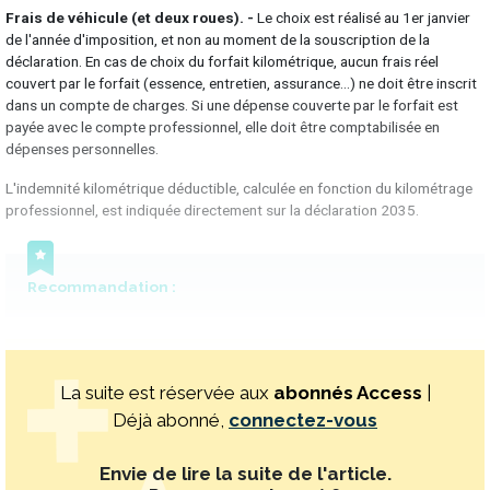
Frais de véhicule (et deux roues). -
Le choix est réalisé au 1er janvier
de l'année d'imposition, et non au moment de la souscription de la
déclaration. En cas de choix du forfait kilométrique, aucun frais réel
couvert par le forfait (essence, entretien, assurance…) ne doit être inscrit
dans un compte de charges. Si une dépense couverte par le forfait est
payée avec le compte professionnel, elle doit être comptabilisée en
dépenses personnelles.
L'indemnité kilométrique déductible, calculée en fonction du kilométrage
professionnel, est indiquée directement sur la déclaration 2035.
Recommandation :
La suite est réservée aux
abonnés Access
|
Déjà abonné,
connectez-vous
Envie de lire la suite de l'article.