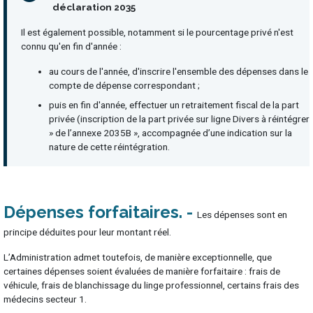
déclaration 2035
Il est également possible, notamment si le pourcentage privé n'est
connu qu'en fin d'année :
au cours de l'année, d'inscrire l'ensemble des dépenses dans le
compte de dépense correspondant ;
puis en fin d'année, effectuer un retraitement fiscal de la part
privée (inscription de la part privée sur ligne Divers à réintégrer
» de l’annexe 2035B », accompagnée d’une indication sur la
nature de cette réintégration.
Dépenses forfaitaires
Les dépenses sont en
principe déduites pour leur montant réel.
L’Administration admet toutefois, de manière exceptionnelle, que
certaines dépenses soient évaluées de manière forfaitaire : frais de
véhicule, frais de blanchissage du linge professionnel, certains frais des
médecins secteur 1.