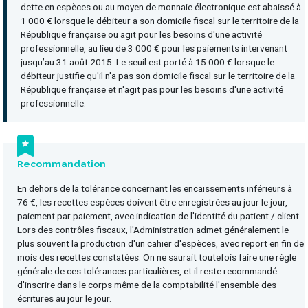
dette en espèces ou au moyen de monnaie électronique est abaissé à
1 000 € lorsque le débiteur a son domicile fiscal sur le territoire de la
République française ou agit pour les besoins d'une activité
professionnelle, au lieu de 3 000 € pour les paiements intervenant
jusqu’au 31 août 2015. Le seuil est porté à 15 000 € lorsque le
débiteur justifie qu'il n'a pas son domicile fiscal sur le territoire de la
République française et n'agit pas pour les besoins d'une activité
professionnelle.
Recommandation
En dehors de la tolérance concernant les encaissements inférieurs à
76 €, les recettes espèces doivent être enregistrées au jour le jour,
paiement par paiement, avec indication de l'identité du patient / client.
Lors des contrôles fiscaux, l'Administration admet généralement le
plus souvent la production d'un cahier d'espèces, avec report en fin de
mois des recettes constatées. On ne saurait toutefois faire une règle
générale de ces tolérances particulières, et il reste recommandé
d'inscrire dans le corps même de la comptabilité l'ensemble des
écritures au jour le jour.