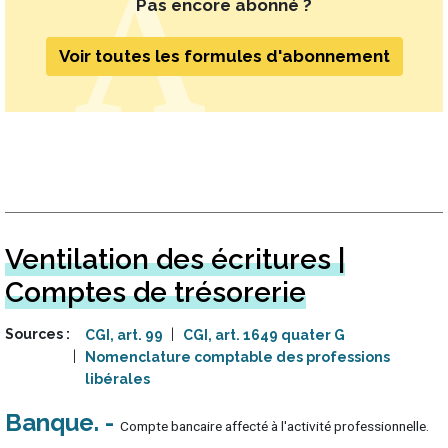
Pas encore abonné ?
Voir toutes les formules d'abonnement
Ventilation des écritures |
Comptes de trésorerie
Sources
CGI, art. 99
CGI, art. 1649 quater G
Nomenclature comptable des professions
libérales
Banque
Compte bancaire affecté à l'activité professionnelle.