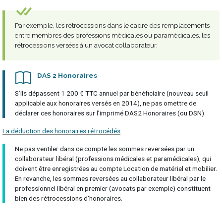
Par exemple, les rétrocessions dans le cadre des remplacements
entre membres des professions médicales ou paramédicales, les
rétrocessions versées à un avocat collaborateur.
DAS 2 Honoraires
S’ils dépassent 1 200 € TTC annuel par bénéficiaire (nouveau seuil
applicable aux honoraires versés en 2014), ne pas omettre de
déclarer ces honoraires sur l’imprimé DAS2 Honoraires (ou DSN).
La déduction des honoraires rétrocédés
Ne pas ventiler dans ce compte les sommes reversées par un
collaborateur libéral (professions médicales et paramédicales), qui
doivent être enregistrées au compte Location de matériel et mobilier.
En revanche, les sommes reversées au collaborateur libéral par le
professionnel libéral en premier (avocats par exemple) constituent
bien des rétrocessions d'honoraires.