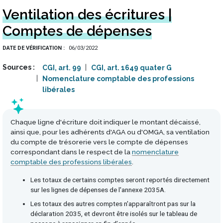
Ventilation des écritures |
Comptes de dépenses
DATE DE VÉRIFICATION
06/03/2022
Sources
CGI, art. 99
CGI, art. 1649 quater G
Nomenclature comptable des professions
libérales
Chaque ligne d'écriture doit indiquer le montant décaissé,
ainsi que, pour les adhérents d'AGA ou d'OMGA, sa ventilation
du compte de trésorerie vers le compte de dépenses
correspondant dans le respect de la
nomenclature
comptable des professions libérales
.
Les totaux de certains comptes seront reportés directement
sur les lignes de dépenses de l'annexe 2035A.
Les totaux des autres comptes n'apparaîtront pas sur la
déclaration 2035, et devront être isolés sur le tableau de