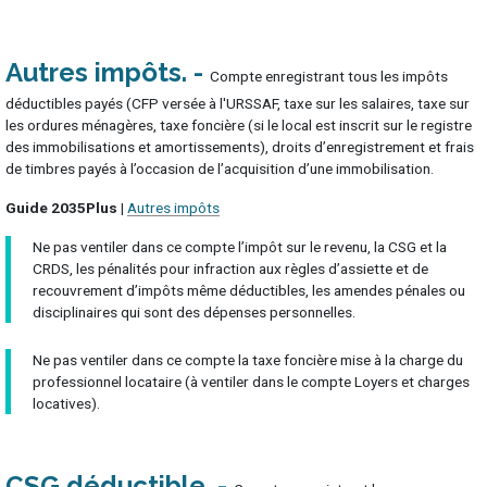
Autres impôts
Compte enregistrant tous les impôts
déductibles payés (CFP versée à l'URSSAF, taxe sur les salaires, taxe sur
les ordures ménagères, taxe foncière (si le local est inscrit sur le registre
des immobilisations et amortissements), droits d’enregistrement et frais
de timbres payés à l’occasion de l’acquisition d’une immobilisation.
Guide 2035Plus |
Autres impôts
Ne pas ventiler dans ce compte l’impôt sur le revenu, la CSG et la
CRDS, les pénalités pour infraction aux règles d’assiette et de
recouvrement d’impôts même déductibles, les amendes pénales ou
disciplinaires qui sont des dépenses personnelles.
Ne pas ventiler dans ce compte la taxe foncière mise à la charge du
professionnel locataire (à ventiler dans le compte Loyers et charges
locatives).
CSG déductible