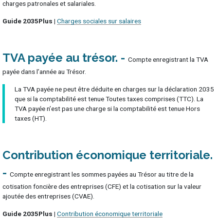
charges patronales et salariales.
Guide 2035Plus |
Charges sociales sur salaires
TVA payée au trésor
Compte enregistrant la TVA
payée dans l’année au Trésor.
La TVA payée ne peut être déduite en charges sur la déclaration 2035
que si la comptabilité est tenue Toutes taxes comprises (TTC). La
TVA payée n’est pas une charge si la comptabilité est tenue Hors
taxes (HT).
Contribution économique territoriale
Compte enregistrant les sommes payées au Trésor au titre de la
cotisation foncière des entreprises (CFE) et la cotisation sur la valeur
ajoutée des entreprises (CVAE).
Guide 2035Plus |
Contribution économique territoriale