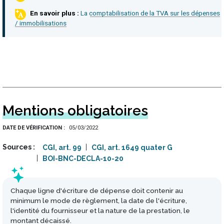
La comptabilisation de la TVA sur les dépenses
/ immobilisations
Mentions obligatoires
DATE DE VÉRIFICATION
05/03/2022
Sources
CGI, art. 99
CGI, art. 1649 quater G
BOI-BNC-DECLA-10-20
Chaque ligne d'écriture de dépense doit contenir au
minimum le mode de règlement, la date de l'écriture,
l'identité du fournisseur et la nature de la prestation, le
montant décaissé.