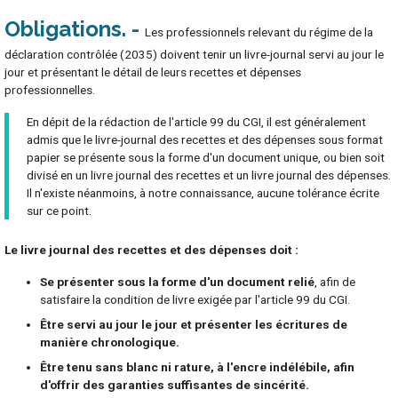
Obligations
Les professionnels relevant du régime de la
déclaration contrôlée (2035) doivent tenir un livre-journal servi au jour le
jour et présentant le détail de leurs recettes et dépenses
professionnelles.
En dépit de la rédaction de l'article 99 du CGI, il est généralement
admis que le livre-journal des recettes et des dépenses sous format
papier se présente sous la forme d'un document unique, ou bien soit
divisé en un livre journal des recettes et un livre journal des dépenses.
Il n'existe néanmoins, à notre connaissance, aucune tolérance écrite
sur ce point.
Le livre journal des recettes et des dépenses doit :
Se présenter sous la forme d'un document relié
, afin de
satisfaire la condition de livre exigée par l'article 99 du CGI.
Être servi au jour le jour et présenter les écritures de
manière chronologique.
Être tenu sans blanc ni rature, à l'encre indélébile, afin
d'offrir des garanties suffisantes de sincérité.