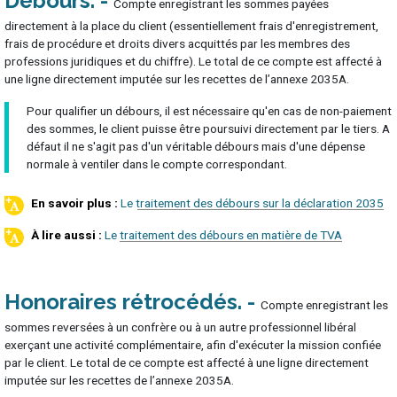
Débours
Compte enregistrant les sommes payées
directement à la place du client (essentiellement frais d'enregistrement,
frais de procédure et droits divers acquittés par les membres des
professions juridiques et du chiffre). Le total de ce compte est affecté à
une ligne directement imputée sur les recettes de l’annexe 2035A.
Pour qualifier un débours, il est nécessaire qu'en cas de non-paiement
des sommes, le client puisse être poursuivi directement par le tiers. A
défaut il ne s'agit pas d'un véritable débours mais d'une dépense
normale à ventiler dans le compte correspondant.
Le traitement des débours sur la déclaration 2035
Le traitement des débours en matière de TVA
Honoraires rétrocédés
Compte enregistrant les
sommes reversées à un confrère ou à un autre professionnel libéral
exerçant une activité complémentaire, afin d'exécuter la mission confiée
par le client. Le total de ce compte est affecté à une ligne directement
imputée sur les recettes de l’annexe 2035A.