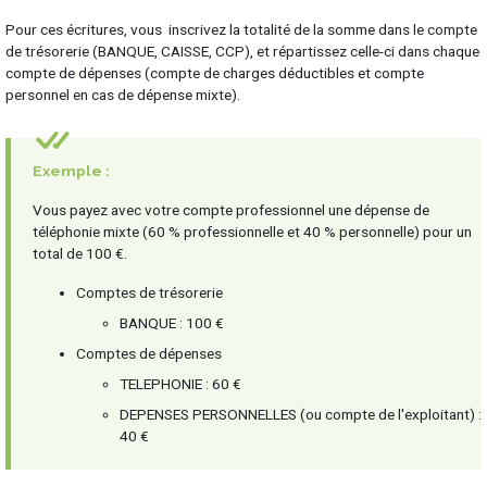
Pour ces écritures, vous inscrivez la totalité de la somme dans le compte
de trésorerie (BANQUE, CAISSE, CCP), et répartissez celle-ci dans chaque
compte de dépenses (compte de charges déductibles et compte
personnel en cas de dépense mixte).
Exemple :
Vous payez avec votre compte professionnel une dépense de
téléphonie mixte (60 % professionnelle et 40 % personnelle) pour un
total de 100 €.
Comptes de trésorerie
BANQUE : 100 €
Comptes de dépenses
TELEPHONIE : 60 €
DEPENSES PERSONNELLES (ou compte de l'exploitant) :
40 €