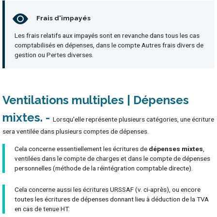
Frais d'impayés
Les frais relatifs aux impayés sont en revanche dans tous les cas
comptabilisés en dépenses, dans le compte Autres frais divers de
gestion ou Pertes diverses.
Ventilations multiples | Dépenses
mixtes
Lorsqu'elle représente plusieurs catégories, une écriture
sera ventilée dans plusieurs comptes de dépenses.
Cela concerne essentiellement les écritures de
dépenses mixtes
,
ventilées dans le compte de charges et dans le compte de dépenses
personnelles (méthode de la réintégration comptable directe).
Cela concerne aussi les écritures URSSAF (v. ci-après), ou encore
toutes les écritures de dépenses donnant lieu à déduction de la TVA
en cas de tenue HT.