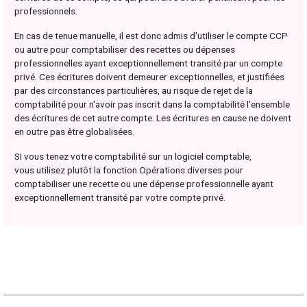
professionnels.
En cas de tenue manuelle, il est donc admis d'utiliser le compte CCP
ou autre pour comptabiliser des recettes ou dépenses
professionnelles ayant exceptionnellement transité par un compte
privé. Ces écritures doivent demeurer exceptionnelles, et justifiées
par des circonstances particulières, au risque de rejet de la
comptabilité pour n'avoir pas inscrit dans la comptabilité l'ensemble
des écritures de cet autre compte. Les écritures en cause ne doivent
en outre pas être globalisées.
SI vous tenez votre comptabilité sur un logiciel comptable,
vous utilisez plutôt la fonction Opérations diverses pour
comptabiliser une recette ou une dépense professionnelle ayant
exceptionnellement transité par votre compte privé.