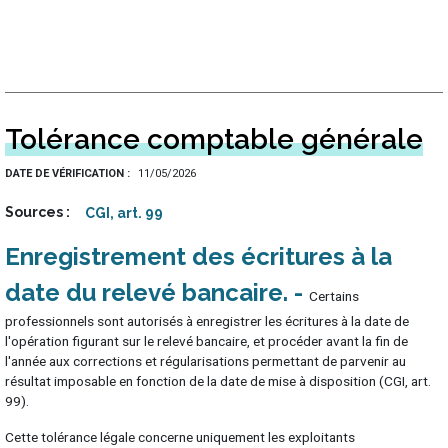
Tolérance comptable générale
DATE DE VÉRIFICATION
11/05/2026
Sources
CGI, art. 99
Enregistrement des écritures à la
date du relevé bancaire
Certains
professionnels sont autorisés à enregistrer les écritures à la date de
l'opération figurant sur le relevé bancaire, et procéder avant la fin de
l'année aux corrections et régularisations permettant de parvenir au
résultat imposable en fonction de la date de mise à disposition (CGI, art.
99).
Cette tolérance légale concerne uniquement les exploitants