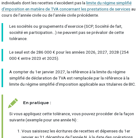
individuels dont les recettes n’excèdent pas la
limite du régime simplifié
d'imposition en matière de TVA concernant les prestations de services
au
cours de l'année civile ou de l'année civile précédente.
Les sociétés ou groupements d’exercice (SCP, Société de fait,
société en participation…) ne peuvent pas se prévaloir de cette
tolérance.
Le seuil est de 286 000 € pour les années 2026, 2027, 2028 (254
000 € entre 2023 et 2025).
A compter du 1er janvier 2027, la référence à la limite du régime
simplifié de déclaration de TVA est remplacée par la référence à la
limite du régime simplifié d'imposition applicable aux titulaires de BIC.
En pratique :
Si vous appliquez cette tolérance, vous pouvez procéder de la façon
suivante (exemple pour une année N) :
Vous saisissez les écritures de recettes et dépenses du 1er
janvier au 31 décembre de l'année N, à la date des opérations