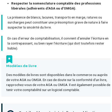
Respecter la nomenclature comptable des professions
libérales (adhérents d'AGA ou d'OMGA).
La présence de blancs, lacunes, transports en marge, ratures ou
surcharges peut constituer une présomption grave de nature à faire
suspecter la sincérité du livre.
En cas d'erreur de comptabilisation, il convient d'annuler l'écriture en
la contrepassant, ou bien rayer l'écriture (qui doit toutefois rester
lisible).
Modèles de livre
Des modèles de livres sont disponibles dans le commerce ou auprès
de votre AGA ou OMGA. En cas de doute sur la conformité d'un livre,
rapprochez-vous de votre AGA ou OMGA. Il est également possible de
tenir votre comptabilité sur un logiciel comptable.