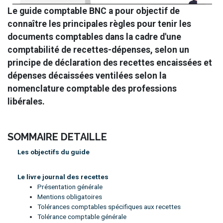
Le guide comptable BNC a pour objectif de
connaître les principales règles pour tenir les
documents comptables dans la cadre d'une
comptabilité de recettes-dépenses, selon un
principe de déclaration des recettes encaissées et
dépenses décaissées ventilées selon la
nomenclature comptable des professions
libérales.
SOMMAIRE DETAILLE
Les objectifs du guide
Le livre journal des recettes
Présentation générale
Mentions obligatoires
Tolérances comptables spécifiques aux recettes
Tolérance comptable générale