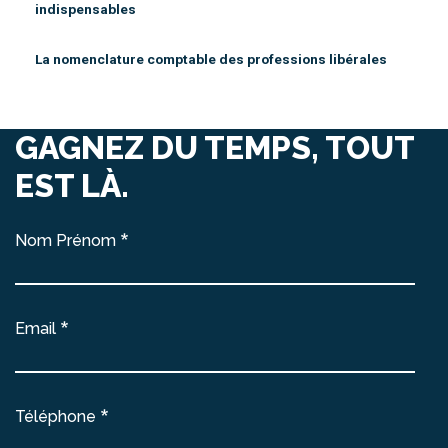
indispensables
La nomenclature comptable des professions libérales
GAGNEZ DU TEMPS, TOUT
EST LÀ.
Nom Prénom
Email
Téléphone