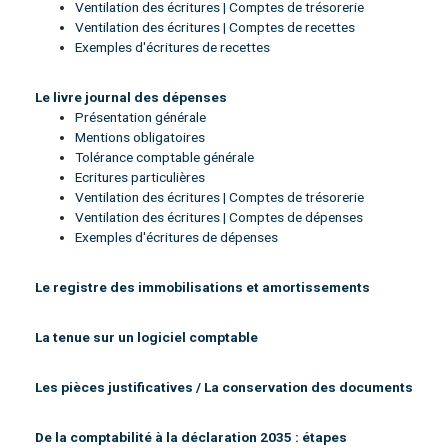
Ventilation des écritures | Comptes de trésorerie
Ventilation des écritures | Comptes de recettes
Exemples d'écritures de recettes
Le livre journal des dépenses
Présentation générale
Mentions obligatoires
Tolérance comptable générale
Ecritures particulières
Ventilation des écritures | Comptes de trésorerie
Ventilation des écritures | Comptes de dépenses
Exemples d'écritures de dépenses
Le registre des immobilisations et amortissements
La tenue sur un logiciel comptable
Les pièces justificatives / La conservation des documents
De la comptabilité à la déclaration 2035 : étapes