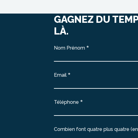
GAGNEZ DU TEMP
LÀ.
Nom Prénom
Email
Téléphone
Combien font quatre plus quatre (en 