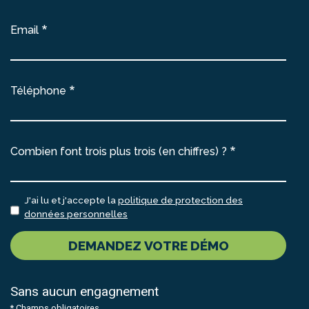
Email
Téléphone
Combien font trois plus trois (en chiffres) ?
J'ai lu et j'accepte la
politique de protection des
données personnelles
DEMANDEZ VOTRE DÉMO
Sans aucun engagnement
* Champs obligatoires