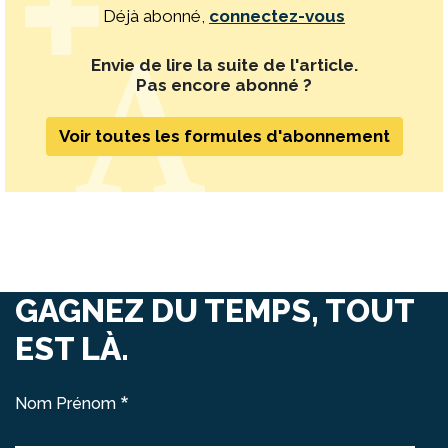
Déjà abonné,
connectez-vous
Envie de lire la suite de l'article.
Pas encore abonné ?
Voir toutes les formules d'abonnement
GAGNEZ DU TEMPS, TOUT
EST LÀ.
Nom Prénom