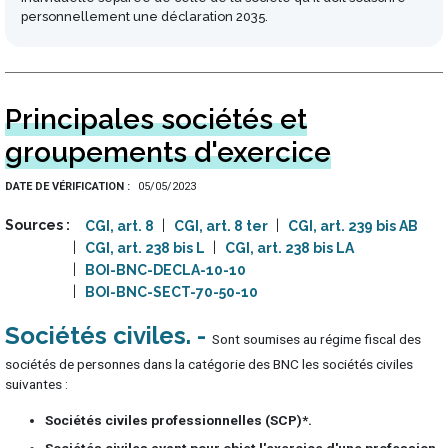
personnellement une déclaration 2035.
Principales sociétés et
groupements d'exercice
DATE DE VÉRIFICATION
05/05/2023
Sources
CGI, art. 8
CGI, art. 8 ter
CGI, art. 239 bis AB
CGI, art. 238 bis L
CGI, art. 238 bis LA
BOI-BNC-DECLA-10-10
BOI-BNC-SECT-70-50-10
Sociétés civiles
Sont soumises au régime fiscal des
sociétés de personnes dans la catégorie des BNC les sociétés civiles
suivantes :
Sociétés civiles professionnelles (SCP)*.