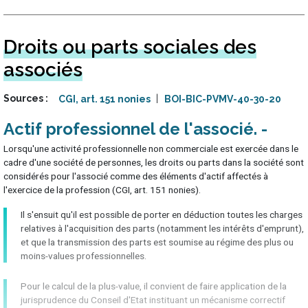
Droits ou parts sociales des
associés
Sources
CGI, art. 151 nonies
BOI-BIC-PVMV-40-30-20
Actif professionnel de l'associé
Lorsqu'une activité professionnelle non commerciale est exercée dans le
cadre d'une société de personnes, les droits ou parts dans la société sont
considérés pour l'associé comme des éléments d'actif affectés à
l'exercice de la profession (CGI, art. 151 nonies).
Il s'ensuit qu'il est possible de porter en déduction toutes les charges
relatives à l'acquisition des parts (notamment les intérêts d'emprunt),
et que la transmission des parts est soumise au régime des plus ou
moins-values professionnelles.
Pour le calcul de la plus-value, il convient de faire application de la
jurisprudence du Conseil d'Etat instituant un mécanisme correctif