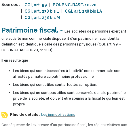
Sources
CGI, art. 99
BOI-BNC-BASE-10-20
CGI, art. 238 bis L
CGI, art. 238 bis LA
CGI, art. 238 bis M
Patrimoine fiscal
Les sociétés de personnes exerçant
une activité non commerciale disposent d'un patrimoine fiscal dont la
définition est identique à celle des personnes physiques (CGI, art. 99. -
BOI-BNC-BASE-10-20, n° 200).
Il en résulte que :
Les biens qui sont nécessaires à l'activité non commerciale sont
affectés par nature au patrimoine professionnel.
Les biens qui sont utiles sont affectés sur option.
Les biens qui ne sont pas utiles sont conservés dans le patrimoine
privé de la société, et doivent être soumis à la fiscalité qui leur est
propre.
Les immobilisations
Conséquence de l'existence d'un patrimoine fiscal, les règles relatives aux