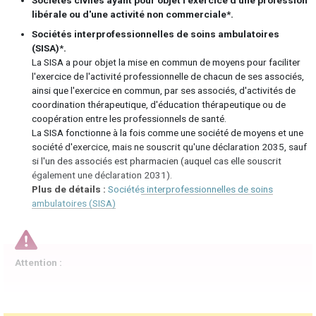
Sociétés civiles ayant pour objet l'exercice d'une profession
libérale ou d'une activité non commerciale*.
Sociétés interprofessionnelles de soins ambulatoires
(SISA)
*
.
La SISA a pour objet la mise en commun de moyens pour faciliter
l'exercice de l'activité professionnelle de chacun de ses associés,
ainsi que l'exercice en commun, par ses associés, d'activités de
coordination thérapeutique, d'éducation thérapeutique ou de
coopération entre les professionnels de santé.
La SISA fonctionne à la fois comme une société de moyens et une
société d'exercice, mais ne souscrit qu'une déclaration 2035, sauf
si l'un des associés est pharmacien (auquel cas elle souscrit
également une déclaration 2031).
Sociétés interprofessionnelles de soins
ambulatoires (SISA)
Attention :