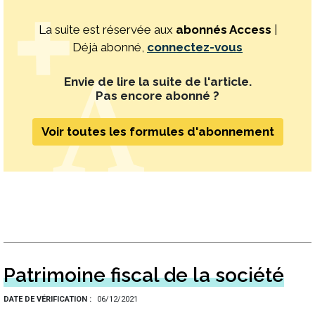
La suite est réservée aux
abonnés Access
|
Déjà abonné,
connectez-vous
Envie de lire la suite de l'article.
Pas encore abonné ?
Voir toutes les formules d'abonnement
Patrimoine fiscal de la société
DATE DE VÉRIFICATION
06/12/2021