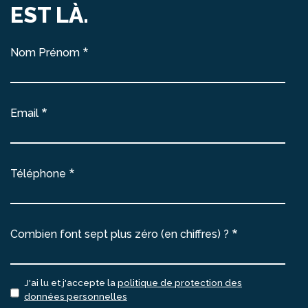
EST LÀ.
Nom Prénom
Email
Téléphone
Combien font sept plus zéro (en chiffres) ?
J'ai lu et j'accepte la
politique de protection des
données personnelles