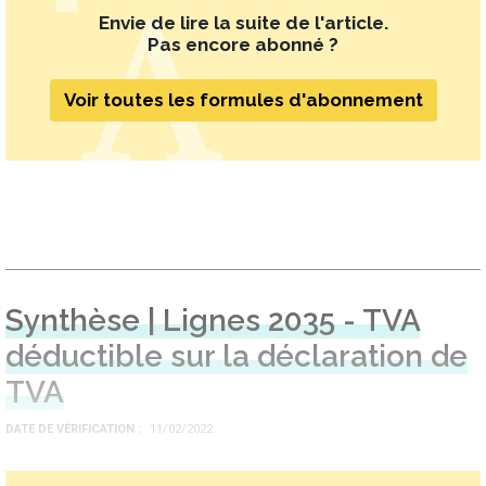
Envie de lire la suite de l'article.
Pas encore abonné ?
Voir toutes les formules d'abonnement
Synthèse | Lignes 2035 - TVA
déductible sur la déclaration de
TVA
DATE DE VÉRIFICATION
11/02/2022