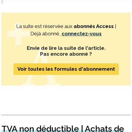
La suite est réservée aux
abonnés Access
|
Déjà abonné,
connectez-vous
Envie de lire la suite de l'article.
Pas encore abonné ?
Voir toutes les formules d'abonnement
TVA non déductible | Achats de