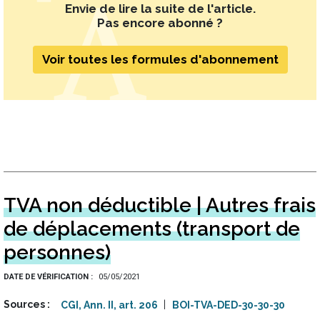
Envie de lire la suite de l'article.
Pas encore abonné ?
Voir toutes les formules d'abonnement
TVA non déductible | Autres frais
de déplacements (transport de
personnes)
DATE DE VÉRIFICATION
05/05/2021
Sources
CGI, Ann. II, art. 206
BOI-TVA-DED-30-30-30