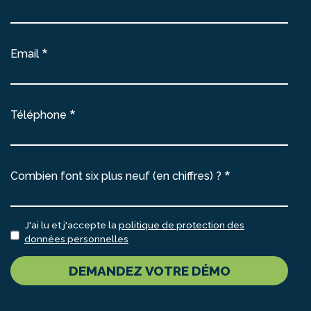
Email
Téléphone
Combien font six plus neuf (en chiffres) ?
J'ai lu et j'accepte la
politique de protection des
données personnelles
DEMANDEZ VOTRE DÉMO