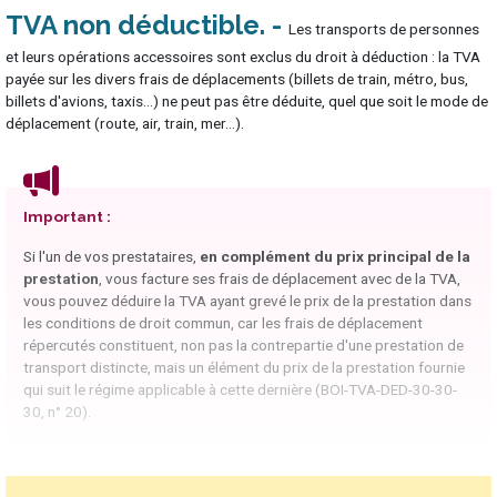
TVA non déductible
Les transports de personnes
et leurs opérations accessoires sont exclus du droit à déduction : la TVA
payée sur les divers frais de déplacements (billets de train, métro, bus,
billets d'avions, taxis...) ne peut pas être déduite, quel que soit le mode de
déplacement (route, air, train, mer...).
Important :
Si l'un de vos prestataires,
en complément du prix principal de la
prestation
, vous facture ses frais de déplacement avec de la TVA,
vous pouvez déduire la TVA ayant grevé le prix de la prestation dans
les conditions de droit commun, car les frais de déplacement
répercutés constituent, non pas la contrepartie d'une prestation de
transport distincte, mais un élément du prix de la prestation fournie
qui suit le régime applicable à cette dernière (BOI-TVA-DED-30-30-
30, n° 20).