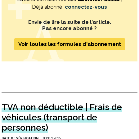
Déjà abonné,
connectez-vous
Envie de lire la suite de l'article.
Pas encore abonné ?
Voir toutes les formules d'abonnement
TVA non déductible | Frais de
véhicules (transport de
personnes)
DATE DE VÉRIFICATION
03/07/2025