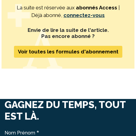
La suite est réservée aux
abonnés Access
|
Déjà abonné,
connectez-vous
Envie de lire la suite de l'article.
Pas encore abonné ?
Voir toutes les formules d'abonnement
GAGNEZ DU TEMPS, TOUT
EST LÀ.
Nom Prénom