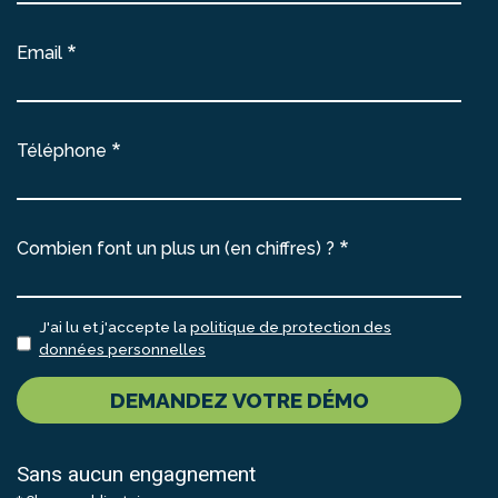
Email
Téléphone
Combien font un plus un (en chiffres) ?
J'ai lu et j'accepte la
politique de protection des
données personnelles
DEMANDEZ VOTRE DÉMO
Sans aucun engagnement