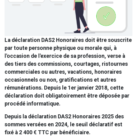
La déclaration DAS2 Honoraires doit être souscrite
par toute personne physique ou morale qui, à
l'occasion de l'exercice de sa profession, verse à
des tiers des commissions, courtages, ristournes
commerciales ou autres, vacations, honoraires
occasionnels ou non, gratifications et autres
rémunérations. Depuis le 1er janvier 2018, cette
déclaration doit obligatoirement être déposée par
procédé informatique.
Depuis la déclaration DAS2 Honoraires 2025 des
sommes versées en 2024, le seuil déclaratif est
fixé à 2 400 € TTC par bénéficiaire.