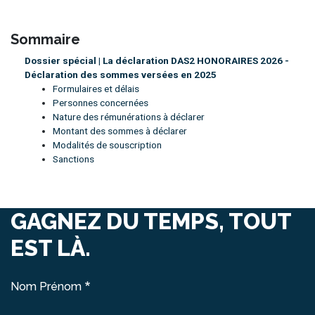
Sommaire
Dossier spécial | La déclaration DAS2 HONORAIRES 2026 -
Déclaration des sommes versées en 2025
Formulaires et délais
Personnes concernées
Nature des rémunérations à déclarer
Montant des sommes à déclarer
Modalités de souscription
Sanctions
GAGNEZ DU TEMPS, TOUT
EST LÀ.
Nom Prénom