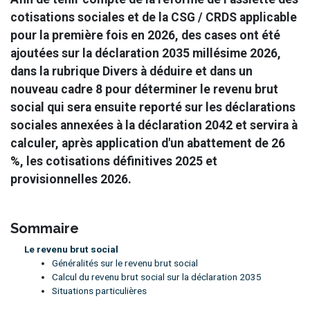
cotisations sociales et de la CSG / CRDS applicable
pour la première fois en 2026, des cases ont été
ajoutées sur la déclaration 2035 millésime 2026,
dans la rubrique Divers à déduire et dans un
nouveau cadre 8 pour déterminer le revenu brut
social qui sera ensuite reporté sur les déclarations
sociales annexées à la déclaration 2042 et servira à
calculer, après application d'un abattement de 26
%, les cotisations définitives 2025 et
provisionnelles 2026.
Sommaire
Le revenu brut social
Généralités sur le revenu brut social
Calcul du revenu brut social sur la déclaration 2035
Situations particulières