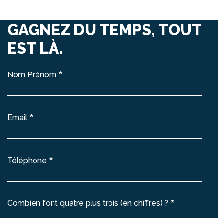
GAGNEZ DU TEMPS, TOUT
EST LÀ.
Nom Prénom
Email
Téléphone
Combien font quatre plus trois (en chiffres) ?