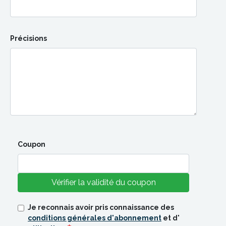
Précisions
Coupon
Vérifier la validité du coupon
Je reconnais avoir pris connaissance des
conditions générales d'abonnement
et d'