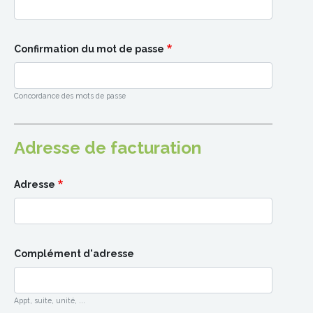
Confirmation du mot de passe
Concordance des mots de passe
Adresse de facturation
Adresse
Complément d'adresse
Appt, suite, unité, ...