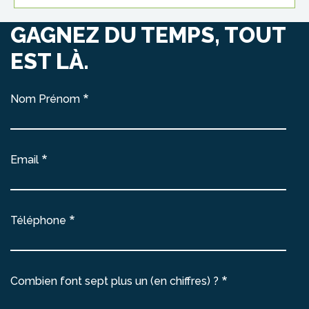
GAGNEZ DU TEMPS, TOUT
EST LÀ.
Nom Prénom
Email
Téléphone
Combien font sept plus un (en chiffres) ?