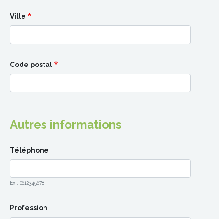
Ville
Code postal
Autres informations
Téléphone
Ex : 0612345678
Profession