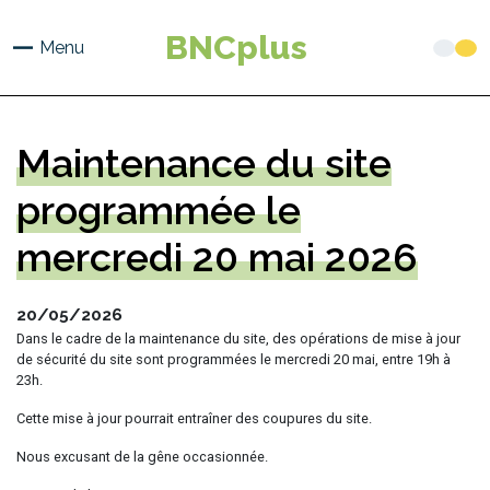
Aller
au
BNCplus
Menu
contenu
principal
Maintenance du site
programmée le
mercredi 20 mai 2026
20/05/2026
Dans le cadre de la maintenance du site, des opérations de mise à jour
de sécurité du site sont programmées le mercredi 20 mai, entre 19h à
23h.
Cette mise à jour pourrait entraîner des coupures du site.
Nous excusant de la gêne occasionnée.