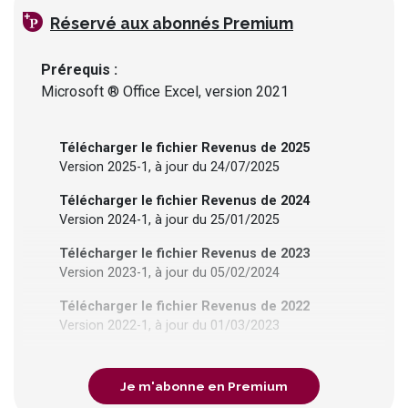
Réservé
aux abonnés Premium
Prérequis
Microsoft ® Office Excel, version 2021
Télécharger le fichier Revenus de 2025
Version 2025-1, à jour du 24/07/2025
Télécharger le fichier Revenus de 2024
Version 2024-1, à jour du 25/01/2025
Télécharger le fichier Revenus de 2023
Version 2023-1, à jour du 05/02/2024
Télécharger le fichier Revenus de 2022
Version 2022-1, à jour du 01/03/2023
Je m'abonne en Premium