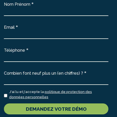
Nom Prénom
Email
Téléphone
Combien font neuf plus un (en chiffres) ?
J'ai lu et j'accepte la
politique de protection des
données personnelles
DEMANDEZ VOTRE DÉMO