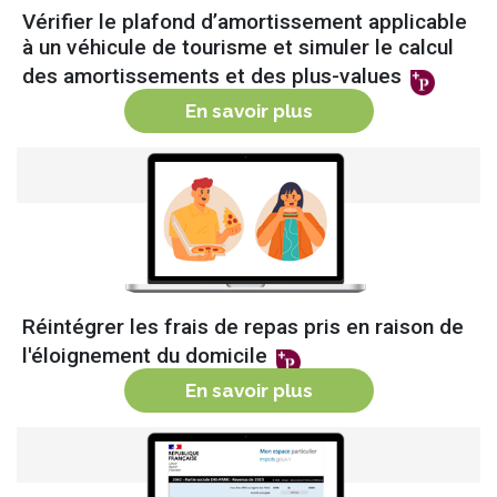
Vérifier le plafond d’amortissement applicable
à un véhicule de tourisme et simuler le calcul
des amortissements et des plus-values
En savoir plus
sur
Vérifier le plafo
Réintégrer les frais de repas pris en raison de
l'éloignement du domicile
En savoir plus
sur
Réintégrer les fr