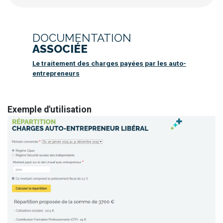
DOCUMENTATION
ASSOCIÉE
Le traitement des charges payées par les auto-
entrepreneurs
Exemple d'utilisation