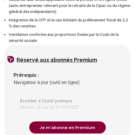
(auto-entrepreneur relevant pour le retraite de la Cipav ou du régime
général des indépendants).
Intégration de la CFP et le cas échéant du prélèvement fiscal de 2,2
% des recettes.
Ventilation conforme aux proportions fixées par le Code de la
sécurité sociale.
Réservé
aux abonnés Premium
Prérequis
Navigateur à jour (outil en ligne)
Accéder à l'outil pratique
Version , à jour du 01/10/2025
Je m'abonne en Premium