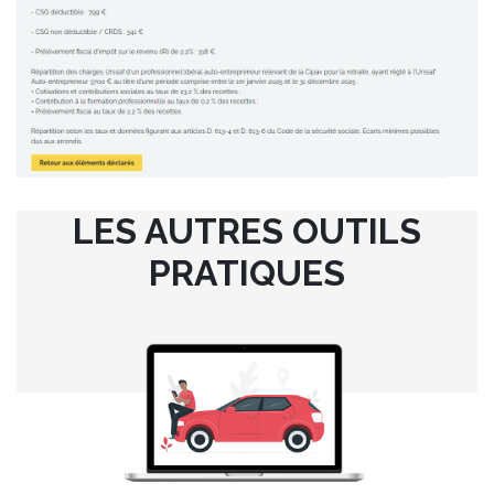
LES AUTRES OUTILS
PRATIQUES