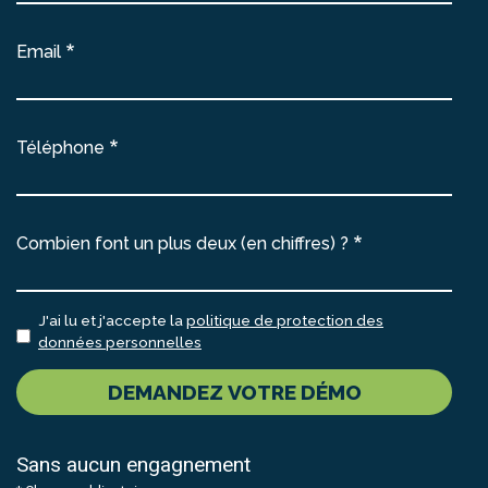
Email
Téléphone
Combien font un plus deux (en chiffres) ?
J'ai lu et j'accepte la
politique de protection des
données personnelles
DEMANDEZ VOTRE DÉMO
Sans aucun engagnement