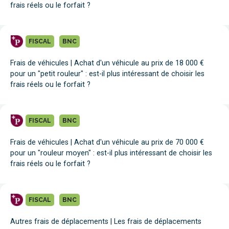
frais réels ou le forfait ?
FISCAL
BNC
Frais de véhicules | Achat d'un véhicule au prix de 18 000 €
pour un "petit rouleur" : est-il plus intéressant de choisir les
frais réels ou le forfait ?
FISCAL
BNC
Frais de véhicules | Achat d'un véhicule au prix de 70 000 €
pour un "rouleur moyen" : est-il plus intéressant de choisir les
frais réels ou le forfait ?
FISCAL
BNC
Autres frais de déplacements | Les frais de déplacements