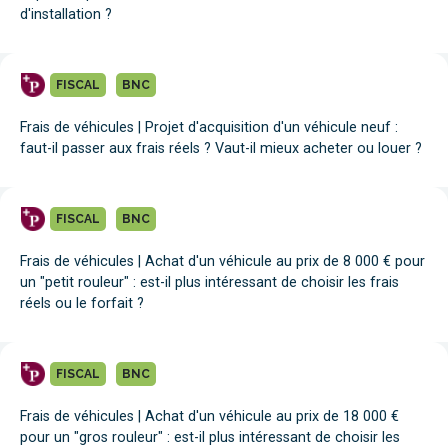
d'installation ?
FISCAL
BNC
Frais de véhicules | Projet d'acquisition d'un véhicule neuf :
faut-il passer aux frais réels ? Vaut-il mieux acheter ou louer ?
FISCAL
BNC
Frais de véhicules | Achat d'un véhicule au prix de 8 000 € pour
un "petit rouleur" : est-il plus intéressant de choisir les frais
réels ou le forfait ?
FISCAL
BNC
Frais de véhicules | Achat d'un véhicule au prix de 18 000 €
pour un "gros rouleur" : est-il plus intéressant de choisir les