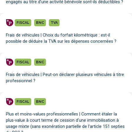
engagés au titre d’une activité bénévole sont-ils déductibles ?
FISCAL
BNC
TVA
Frais de véhicules | Choix du forfait kilométrique : est-il
possible de déduire la TVA sur les dépenses concernées ?
FISCAL
BNC
Frais de véhicules | Peut-on déclarer plusieurs véhicules à titre
professionnel ?
FISCAL
BNC
Plus et moins-values professionnelles | Comment étaler la
plus-value à court terme de cession d'une immobilisation à
usage mixte (sans exonération partielle de l'article 151 septies