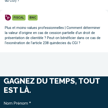
du CGI) ?
FISCAL
BNC
Plus et moins-values professionnelles | Comment déterminer
la valeur d'origine en cas de cession partielle d'un droit de
présentation de clientèle ? Peut-on bénéficier dans ce cas de
l'exonération de l'article 238 quindecies du CGI ?
GAGNEZ DU TEMPS, TOUT
EST LÀ.
Nom Prénom