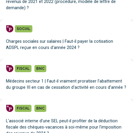
revenus de 2021 et 2022 (procédure, modèle de lettre de
demande) ?
SOCIAL
Charges sociales sur salaires | Faut-il payer la cotisation
ADSPL reçue en cours d'année 2024 ?
FISCAL
BNC
Médecins secteur 1 | Faut-il vraiment proratiser l’abattement
du groupe III en cas de cessation d'activité en cours d’année ?
FISCAL
BNC
L'associé interne d'une SEL peut-il profiter de la déduction
fiscale des chèques-vacances à soi-même pour l'imposition