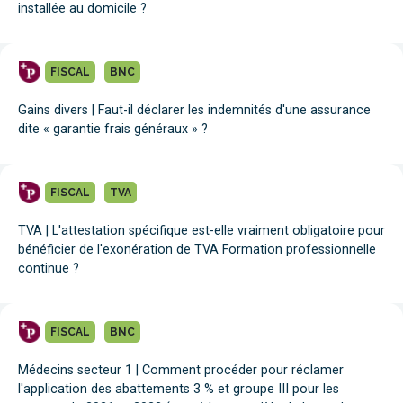
installée au domicile ?
FISCAL
BNC
Gains divers | Faut-il déclarer les indemnités d'une assurance
dite « garantie frais généraux » ?
FISCAL
TVA
TVA | L'attestation spécifique est-elle vraiment obligatoire pour
bénéficier de l'exonération de TVA Formation professionnelle
continue ?
FISCAL
BNC
Médecins secteur 1 | Comment procéder pour réclamer
l'application des abattements 3 % et groupe III pour les