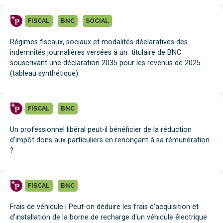
FISCAL
BNC
SOCIAL
Régimes fiscaux, sociaux et modalités déclaratives des
indemnités journalières versées à un titulaire de BNC
souscrivant une déclaration 2035 pour les revenus de 2025
(tableau synthétique).
FISCAL
BNC
Un professionnel libéral peut-il bénéficier de la réduction
d'impôt dons aux particuliers en renonçant à sa rémunération
?
FISCAL
BNC
Frais de véhicule | Peut-on déduire les frais d’acquisition et
d’installation de la borne de recharge d'un véhicule électrique