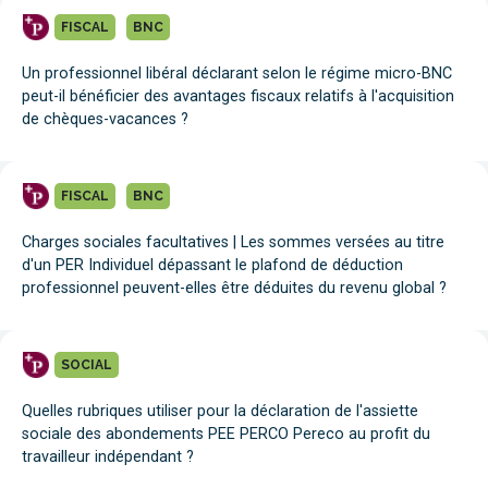
FISCAL
BNC
Un professionnel libéral déclarant selon le régime micro-BNC
peut-il bénéficier des avantages fiscaux relatifs à l'acquisition
de chèques-vacances ?
FISCAL
BNC
Charges sociales facultatives | Les sommes versées au titre
d'un PER Individuel dépassant le plafond de déduction
professionnel peuvent-elles être déduites du revenu global ?
SOCIAL
Quelles rubriques utiliser pour la déclaration de l'assiette
sociale des abondements PEE PERCO Pereco au profit du
travailleur indépendant ?