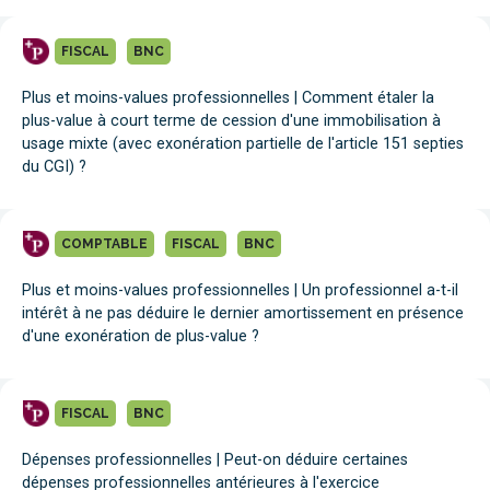
FISCAL
BNC
Plus et moins-values professionnelles | Comment étaler la
plus-value à court terme de cession d'une immobilisation à
usage mixte (avec exonération partielle de l'article 151 septies
du CGI) ?
COMPTABLE
FISCAL
BNC
Plus et moins-values professionnelles | Un professionnel a-t-il
intérêt à ne pas déduire le dernier amortissement en présence
d'une exonération de plus-value ?
FISCAL
BNC
Dépenses professionnelles | Peut-on déduire certaines
dépenses professionnelles antérieures à l'exercice