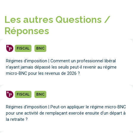
Les autres Questions /
Réponses
FISCAL
BNC
Régimes d'imposition | Comment un professionnel libéral
n'ayant jamais dépassé les seuils peut-il revenir au régime
micro-BNC pour les revenus de 2026 ?
FISCAL
BNC
Régimes d'imposition | Peut-on appliquer le régime micro-BNC
pour une activité de remplaçant exercée ensuite d'un départ à
la retraite ?