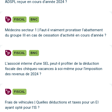
ADSPL reçue en cours d'année 2024 ?
FISCAL
BNC
Médecins secteur 1 | Faut-il vraiment proratiser l’abattement
du groupe III en cas de cessation d'activité en cours d’année ?
FISCAL
BNC
L'associé interne d'une SEL peut-il profiter de la déduction
fiscale des chèques-vacances à soi-même pour l'imposition
des revenus de 2024 ?
FISCAL
Frais de véhicules | Quelles déductions et taxes pour un EI
ayant opté pour l'IS ?