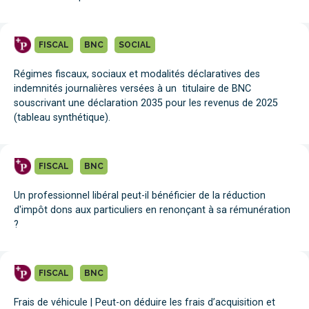
FISCAL
BNC
SOCIAL
Régimes fiscaux, sociaux et modalités déclaratives des
indemnités journalières versées à un titulaire de BNC
souscrivant une déclaration 2035 pour les revenus de 2025
(tableau synthétique).
FISCAL
BNC
Un professionnel libéral peut-il bénéficier de la réduction
d'impôt dons aux particuliers en renonçant à sa rémunération
?
FISCAL
BNC
Frais de véhicule | Peut-on déduire les frais d’acquisition et