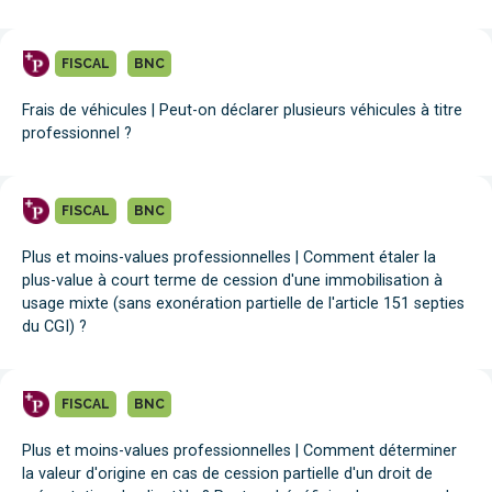
FISCAL
BNC
Frais de véhicules | Peut-on déclarer plusieurs véhicules à titre
professionnel ?
FISCAL
BNC
Plus et moins-values professionnelles | Comment étaler la
plus-value à court terme de cession d'une immobilisation à
usage mixte (sans exonération partielle de l'article 151 septies
du CGI) ?
FISCAL
BNC
Plus et moins-values professionnelles | Comment déterminer
la valeur d'origine en cas de cession partielle d'un droit de