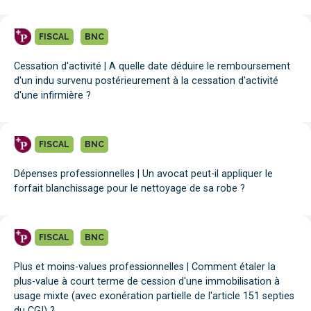
FISCAL
BNC
Cessation d'activité | A quelle date déduire le remboursement
d'un indu survenu postérieurement à la cessation d'activité
d'une infirmière ?
FISCAL
BNC
Dépenses professionnelles | Un avocat peut-il appliquer le
forfait blanchissage pour le nettoyage de sa robe ?
FISCAL
BNC
Plus et moins-values professionnelles | Comment étaler la
plus-value à court terme de cession d'une immobilisation à
usage mixte (avec exonération partielle de l'article 151 septies
du CGI) ?