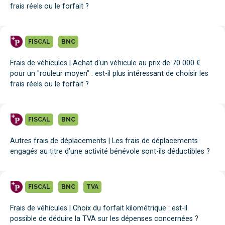
frais réels ou le forfait ?
FISCAL
BNC
Frais de véhicules | Achat d'un véhicule au prix de 70 000 €
pour un "rouleur moyen" : est-il plus intéressant de choisir les
frais réels ou le forfait ?
FISCAL
BNC
Autres frais de déplacements | Les frais de déplacements
engagés au titre d’une activité bénévole sont-ils déductibles ?
FISCAL
BNC
TVA
Frais de véhicules | Choix du forfait kilométrique : est-il
possible de déduire la TVA sur les dépenses concernées ?