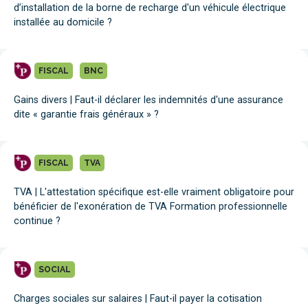
d’installation de la borne de recharge d'un véhicule électrique
installée au domicile ?
FISCAL
BNC
Gains divers | Faut-il déclarer les indemnités d'une assurance
dite « garantie frais généraux » ?
FISCAL
TVA
TVA | L'attestation spécifique est-elle vraiment obligatoire pour
bénéficier de l'exonération de TVA Formation professionnelle
continue ?
SOCIAL
Charges sociales sur salaires | Faut-il payer la cotisation