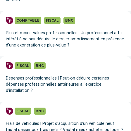
COMPTABLE
FISCAL
BNC
Plus et moins-values professionnelles | Un professionnel a-t-il
intérêt à ne pas déduire le dernier amortissement en présence
d'une exonération de plus-value ?
FISCAL
BNC
Dépenses professionnelles | Peut-on déduire certaines
dépenses professionnelles antérieures à l'exercice
d'installation ?
FISCAL
BNC
Frais de véhicules | Projet d'acquisition d'un véhicule neuf :
faut-il passer aux frais réels ? Vaut-il mieux acheter ou louer ?