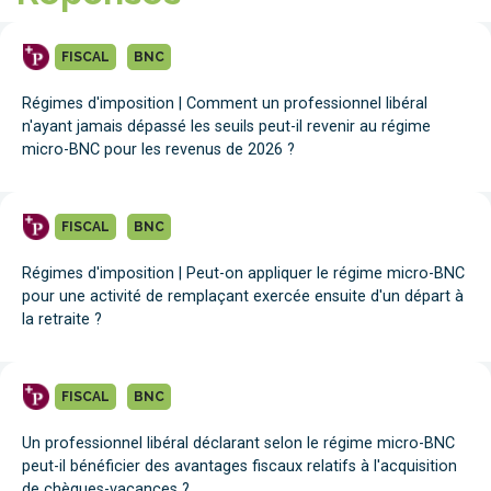
FISCAL
BNC
Régimes d'imposition | Comment un professionnel libéral
n'ayant jamais dépassé les seuils peut-il revenir au régime
micro-BNC pour les revenus de 2026 ?
FISCAL
BNC
Régimes d'imposition | Peut-on appliquer le régime micro-BNC
pour une activité de remplaçant exercée ensuite d'un départ à
la retraite ?
FISCAL
BNC
Un professionnel libéral déclarant selon le régime micro-BNC
peut-il bénéficier des avantages fiscaux relatifs à l'acquisition
de chèques-vacances ?