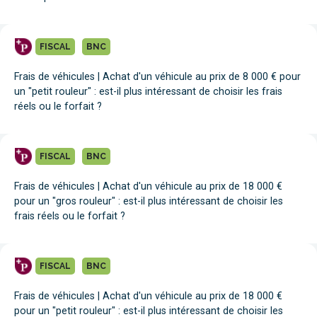
FISCAL
BNC
Frais de véhicules | Achat d'un véhicule au prix de 8 000 € pour
un "petit rouleur" : est-il plus intéressant de choisir les frais
réels ou le forfait ?
FISCAL
BNC
Frais de véhicules | Achat d'un véhicule au prix de 18 000 €
pour un "gros rouleur" : est-il plus intéressant de choisir les
frais réels ou le forfait ?
FISCAL
BNC
Frais de véhicules | Achat d'un véhicule au prix de 18 000 €
pour un "petit rouleur" : est-il plus intéressant de choisir les