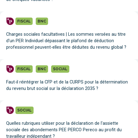
FISCAL
BNC
Charges sociales facultatives | Les sommes versées au titre
d'un PER Individuel dépassant le plafond de déduction
professionnel peuvent-elles être déduites du revenu global ?
FISCAL
BNC
SOCIAL
Faut-il réintégrer la CFP et de la CURPS pour la détermination
du revenu brut social sur la déclaration 2035 ?
SOCIAL
Quelles rubriques utiliser pour la déclaration de l'assiette
sociale des abondements PEE PERCO Pereco au profit du
travailleur indépendant ?