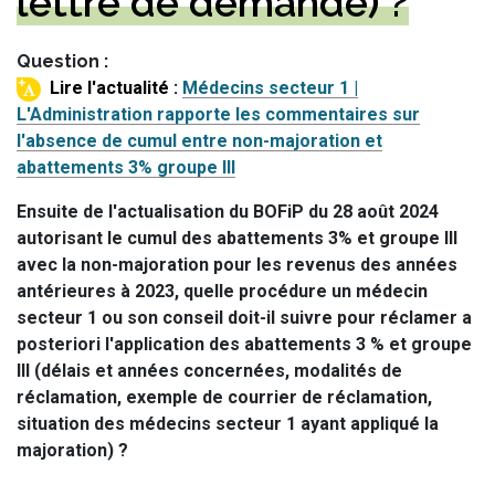
lettre de demande) ?
Question
Médecins secteur 1 |
L'Administration rapporte les commentaires sur
l'absence de cumul entre non-majoration et
abattements 3% groupe III
Ensuite de l'actualisation du BOFiP du 28 août 2024
autorisant le cumul des abattements 3% et groupe III
avec la non-majoration pour les revenus des années
antérieures à 2023, quelle procédure un médecin
secteur 1 ou son conseil doit-il suivre pour réclamer a
posteriori l'application des abattements 3 % et groupe
III (délais et années concernées, modalités de
réclamation, exemple de courrier de réclamation,
situation des médecins secteur 1 ayant appliqué la
majoration) ?