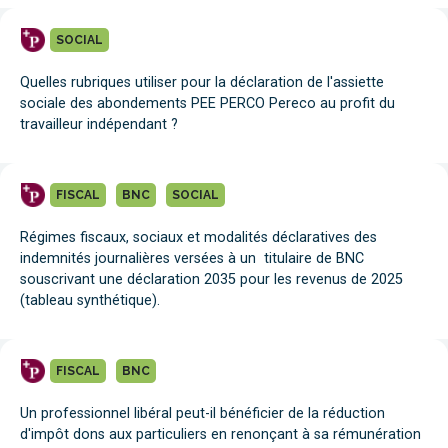
SOCIAL
Quelles rubriques utiliser pour la déclaration de l'assiette
sociale des abondements PEE PERCO Pereco au profit du
travailleur indépendant ?
FISCAL
BNC
SOCIAL
Régimes fiscaux, sociaux et modalités déclaratives des
indemnités journalières versées à un titulaire de BNC
souscrivant une déclaration 2035 pour les revenus de 2025
(tableau synthétique).
FISCAL
BNC
Un professionnel libéral peut-il bénéficier de la réduction
d'impôt dons aux particuliers en renonçant à sa rémunération