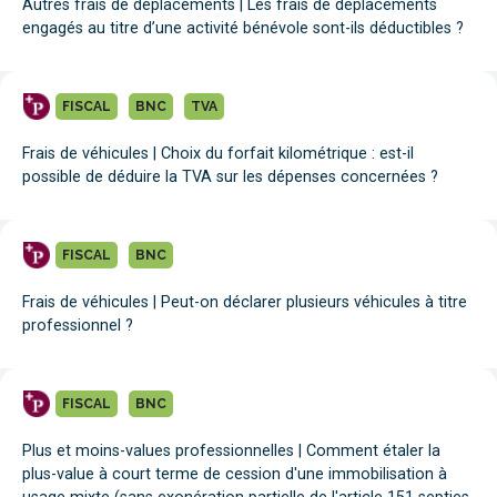
Autres frais de déplacements | Les frais de déplacements
engagés au titre d’une activité bénévole sont-ils déductibles ?
FISCAL
BNC
TVA
Frais de véhicules | Choix du forfait kilométrique : est-il
possible de déduire la TVA sur les dépenses concernées ?
FISCAL
BNC
Frais de véhicules | Peut-on déclarer plusieurs véhicules à titre
professionnel ?
FISCAL
BNC
Plus et moins-values professionnelles | Comment étaler la
plus-value à court terme de cession d'une immobilisation à