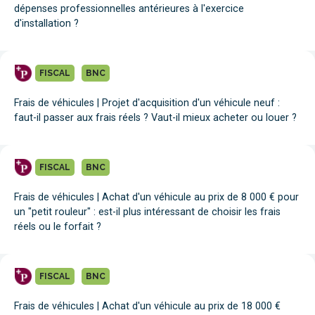
dépenses professionnelles antérieures à l'exercice
d'installation ?
FISCAL
BNC
Frais de véhicules | Projet d'acquisition d'un véhicule neuf :
faut-il passer aux frais réels ? Vaut-il mieux acheter ou louer ?
FISCAL
BNC
Frais de véhicules | Achat d'un véhicule au prix de 8 000 € pour
un "petit rouleur" : est-il plus intéressant de choisir les frais
réels ou le forfait ?
FISCAL
BNC
Frais de véhicules | Achat d'un véhicule au prix de 18 000 €