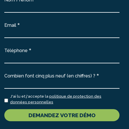
Email
Téléphone
Combien font cinq plus neuf (en chiffres) ?
J'ai lu et j'accepte la
politique de protection des
données personnelles
DEMANDEZ VOTRE DÉMO