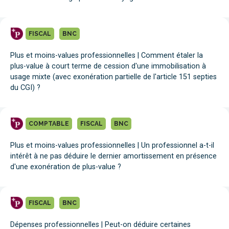
FISCAL
BNC
Plus et moins-values professionnelles | Comment étaler la
plus-value à court terme de cession d'une immobilisation à
usage mixte (avec exonération partielle de l'article 151 septies
du CGI) ?
COMPTABLE
FISCAL
BNC
Plus et moins-values professionnelles | Un professionnel a-t-il
intérêt à ne pas déduire le dernier amortissement en présence
d'une exonération de plus-value ?
FISCAL
BNC
Dépenses professionnelles | Peut-on déduire certaines