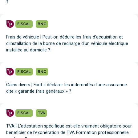
?
FISCAL
BNC
Frais de véhicule | Peut-on déduire les frais d’acquisition et
d’installation de la borne de recharge d'un véhicule électrique
installée au domicile ?
FISCAL
BNC
Gains divers | Faut-il déclarer les indemnités d'une assurance
dite « garantie frais généraux » ?
FISCAL
TVA
TVA | L'attestation spécifique est-elle vraiment obligatoire pour
bénéficier de l'exonération de TVA Formation professionnelle