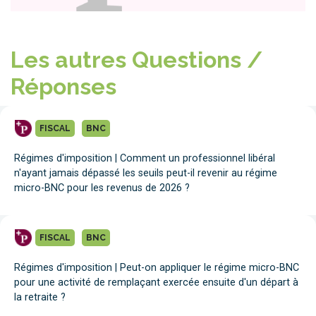
Les autres Questions /
Réponses
FISCAL
BNC
Régimes d'imposition | Comment un professionnel libéral
n'ayant jamais dépassé les seuils peut-il revenir au régime
micro-BNC pour les revenus de 2026 ?
FISCAL
BNC
Régimes d'imposition | Peut-on appliquer le régime micro-BNC
pour une activité de remplaçant exercée ensuite d'un départ à
la retraite ?