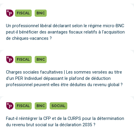
FISCAL
BNC
Un professionnel libéral déclarant selon le régime micro-BNC
peut-il bénéficier des avantages fiscaux relatifs à l'acquisition
de chèques-vacances ?
FISCAL
BNC
Charges sociales facultatives | Les sommes versées au titre
d'un PER Individuel dépassant le plafond de déduction
professionnel peuvent-elles être déduites du revenu global ?
FISCAL
BNC
SOCIAL
Faut-il réintégrer la CFP et de la CURPS pour la détermination
du revenu brut social sur la déclaration 2035 ?