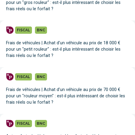
pour un "gros rouleur" : est-il plus intéressant de choisir les
frais réels ou le forfait ?
FISCAL
BNC
Frais de véhicules | Achat d'un véhicule au prix de 18 000 €
pour un "petit rouleur" : est-il plus intéressant de choisir les
frais réels ou le forfait ?
FISCAL
BNC
Frais de véhicules | Achat d'un véhicule au prix de 70 000 €
pour un "rouleur moyen" : est-il plus intéressant de choisir les
frais réels ou le forfait ?
FISCAL
BNC