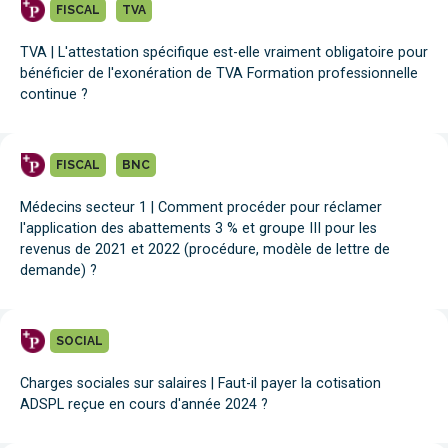
FISCAL
TVA
TVA | L'attestation spécifique est-elle vraiment obligatoire pour
bénéficier de l'exonération de TVA Formation professionnelle
continue ?
FISCAL
BNC
Médecins secteur 1 | Comment procéder pour réclamer
l'application des abattements 3 % et groupe III pour les
revenus de 2021 et 2022 (procédure, modèle de lettre de
demande) ?
SOCIAL
Charges sociales sur salaires | Faut-il payer la cotisation
ADSPL reçue en cours d'année 2024 ?