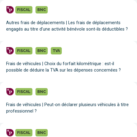
FISCAL
BNC
Autres frais de déplacements | Les frais de déplacements
engagés au titre d’une activité bénévole sont-ils déductibles ?
FISCAL
BNC
TVA
Frais de véhicules | Choix du forfait kilométrique : est-il
possible de déduire la TVA sur les dépenses concernées ?
FISCAL
BNC
Frais de véhicules | Peut-on déclarer plusieurs véhicules à titre
professionnel ?
FISCAL
BNC