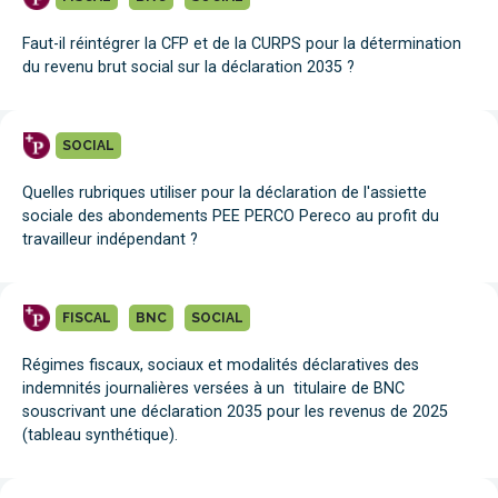
Faut-il réintégrer la CFP et de la CURPS pour la détermination
du revenu brut social sur la déclaration 2035 ?
SOCIAL
Quelles rubriques utiliser pour la déclaration de l'assiette
sociale des abondements PEE PERCO Pereco au profit du
travailleur indépendant ?
FISCAL
BNC
SOCIAL
Régimes fiscaux, sociaux et modalités déclaratives des
indemnités journalières versées à un titulaire de BNC
souscrivant une déclaration 2035 pour les revenus de 2025
(tableau synthétique).