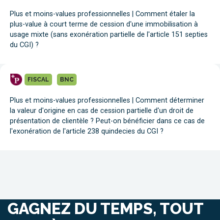
Plus et moins-values professionnelles | Comment étaler la
plus-value à court terme de cession d'une immobilisation à
usage mixte (sans exonération partielle de l'article 151 septies
du CGI) ?
FISCAL
BNC
Plus et moins-values professionnelles | Comment déterminer
la valeur d'origine en cas de cession partielle d'un droit de
présentation de clientèle ? Peut-on bénéficier dans ce cas de
l'exonération de l'article 238 quindecies du CGI ?
GAGNEZ DU TEMPS, TOUT