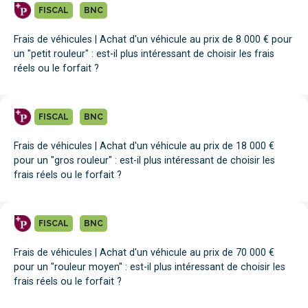
FISCAL
BNC
Frais de véhicules | Achat d'un véhicule au prix de 8 000 € pour
un "petit rouleur" : est-il plus intéressant de choisir les frais
réels ou le forfait ?
FISCAL
BNC
Frais de véhicules | Achat d'un véhicule au prix de 18 000 €
pour un "gros rouleur" : est-il plus intéressant de choisir les
frais réels ou le forfait ?
FISCAL
BNC
Frais de véhicules | Achat d'un véhicule au prix de 70 000 €
pour un "rouleur moyen" : est-il plus intéressant de choisir les
frais réels ou le forfait ?