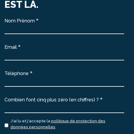
EST LÀ.
Nom Prénom
Email
Téléphone
Combien font cinq plus zéro (en chiffres) ?
J'ai lu et j'accepte la
politique de protection des
données personnelles