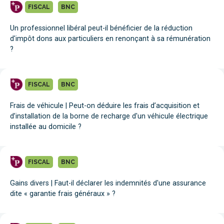
FISCAL
BNC
Un professionnel libéral peut-il bénéficier de la réduction
d'impôt dons aux particuliers en renonçant à sa rémunération
?
FISCAL
BNC
Frais de véhicule | Peut-on déduire les frais d’acquisition et
d’installation de la borne de recharge d'un véhicule électrique
installée au domicile ?
FISCAL
BNC
Gains divers | Faut-il déclarer les indemnités d'une assurance
dite « garantie frais généraux » ?