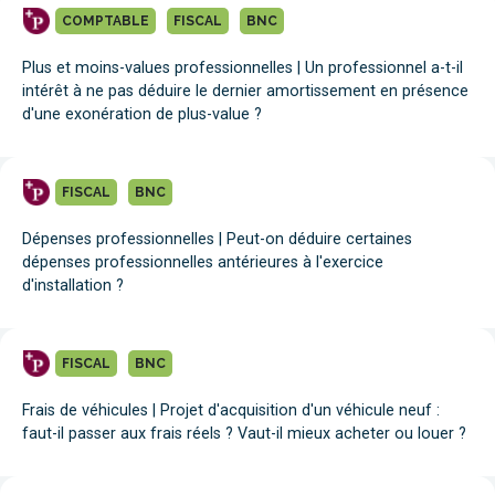
COMPTABLE
FISCAL
BNC
Plus et moins-values professionnelles | Un professionnel a-t-il
intérêt à ne pas déduire le dernier amortissement en présence
d'une exonération de plus-value ?
FISCAL
BNC
Dépenses professionnelles | Peut-on déduire certaines
dépenses professionnelles antérieures à l'exercice
d'installation ?
FISCAL
BNC
Frais de véhicules | Projet d'acquisition d'un véhicule neuf :
faut-il passer aux frais réels ? Vaut-il mieux acheter ou louer ?