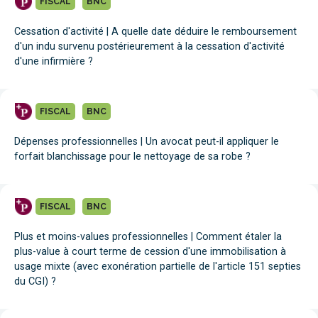
FISCAL
BNC
Cessation d'activité | A quelle date déduire le remboursement
d'un indu survenu postérieurement à la cessation d'activité
d'une infirmière ?
FISCAL
BNC
Dépenses professionnelles | Un avocat peut-il appliquer le
forfait blanchissage pour le nettoyage de sa robe ?
FISCAL
BNC
Plus et moins-values professionnelles | Comment étaler la
plus-value à court terme de cession d'une immobilisation à
usage mixte (avec exonération partielle de l'article 151 septies
du CGI) ?