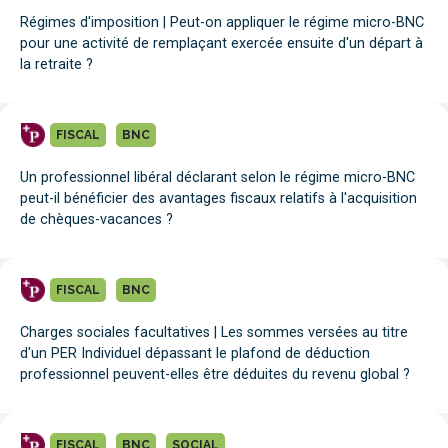
Régimes d'imposition | Peut-on appliquer le régime micro-BNC
pour une activité de remplaçant exercée ensuite d'un départ à
la retraite ?
FISCAL
BNC
Un professionnel libéral déclarant selon le régime micro-BNC
peut-il bénéficier des avantages fiscaux relatifs à l'acquisition
de chèques-vacances ?
FISCAL
BNC
Charges sociales facultatives | Les sommes versées au titre
d'un PER Individuel dépassant le plafond de déduction
professionnel peuvent-elles être déduites du revenu global ?
FISCAL
BNC
SOCIAL