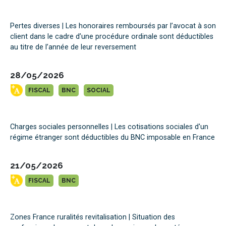
Pertes diverses | Les honoraires remboursés par l’avocat à son
client dans le cadre d’une procédure ordinale sont déductibles
au titre de l’année de leur reversement
28/05/2026
FISCAL
BNC
SOCIAL
Charges sociales personnelles | Les cotisations sociales d'un
régime étranger sont déductibles du BNC imposable en France
21/05/2026
FISCAL
BNC
Zones France ruralités revitalisation | Situation des