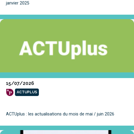
janvier 2025
15/07/2026
ACTUPLUS
ACTUplus : les actualisations du mois de mai / juin 2026