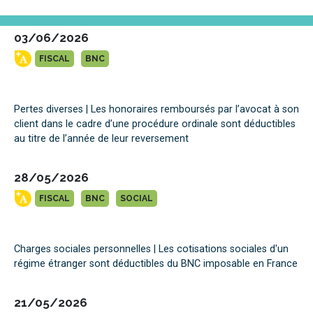
03/06/2026
FISCAL
BNC
Pertes diverses | Les honoraires remboursés par l’avocat à son
client dans le cadre d’une procédure ordinale sont déductibles
au titre de l’année de leur reversement
28/05/2026
FISCAL
BNC
SOCIAL
Charges sociales personnelles | Les cotisations sociales d'un
régime étranger sont déductibles du BNC imposable en France
21/05/2026