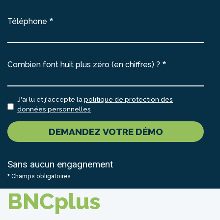
Téléphone
Combien font huit plus zéro (en chiffres) ?
J'ai lu et j'accepte la
politique de protection des
données personnelles
DEMANDEZ VOTRE DÉMO
Sans aucun engagnement
* Champs obligatoires
BNCplus