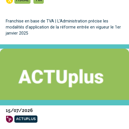
Franchise en base de TVA | L’Administration précise les
modalités d’application de la réforme entrée en vigueur le 1er
janvier 2025
15/07/2026
ACTUPLUS