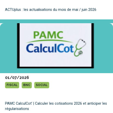
ACTUplus : les actualisations du mois de mai / juin 2026
01/07/2026
FISCAL
BNC
SOCIAL
PAMC CalculCot’ | Calculer les cotisations 2026 et anticiper les
régularisations