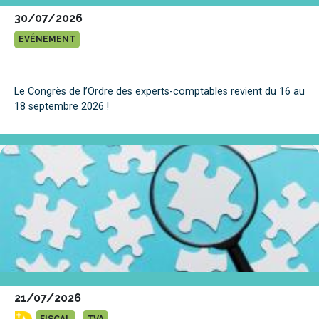
30/07/2026
EVÉNEMENT
Le Congrès de l’Ordre des experts-comptables revient du 16 au
18 septembre 2026 !
21/07/2026
FISCAL
TVA