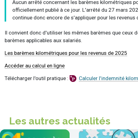
Aucun arrêté concernant les barèmes kilométriques pou
officiellement publié à ce jour. L'arrêté du 27 mars 2
continue donc encore de s'appliquer pour les revenus
Il convient donc d'utiliser les mêmes barèmes que ceux d
barèmes applicables aux salariés.
Les barèmes kilométriques pour les revenus de 2025
Accéder au calcul en ligne
Télécharger l'outil pratique :
Calculer l'indemnité kilo
Les autres actualités