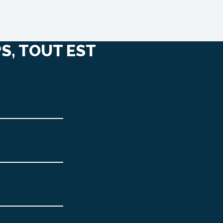
S, TOUT EST