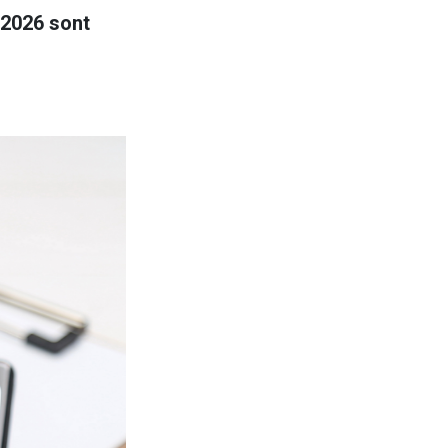
 2026 sont