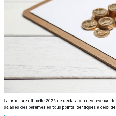
La brochure officielle 2026 de déclaration des revenus de 
salaires des barèmes en tous points identiques à ceux d