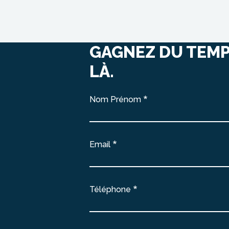
GAGNEZ DU TEMP
LÀ.
Nom Prénom
Email
Téléphone