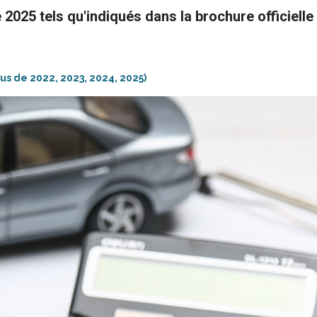
2025 tels qu'indiqués dans la brochure officielle
enus de 2022, 2023, 2024, 2025)