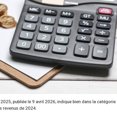
2025, publiée le 9 avril 2026, indique bien dans la catégorie
es revenus de 2024.