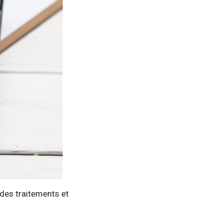
 des traitements et