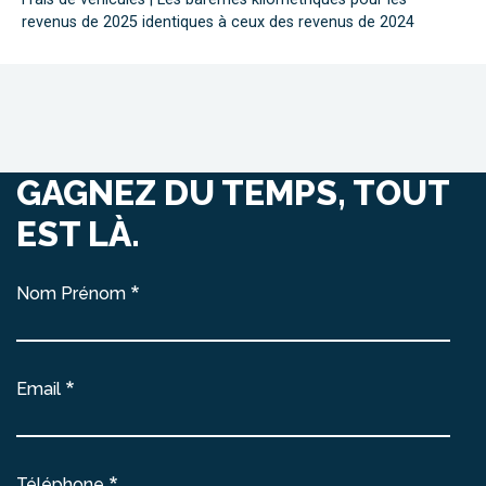
revenus de 2025 identiques à ceux des revenus de 2024
GAGNEZ DU TEMPS, TOUT
EST LÀ.
Nom Prénom
Email
Téléphone