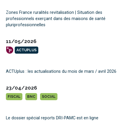
Zones France ruralités revitalisation | Situation des
professionnels exerçant dans des maisons de santé
pluriprofessionnelles
11/05/2026
ACTUPLUS
ACTUplus : les actualisations du mois de mars / avril 2026
23/04/2026
FISCAL
BNC
SOCIAL
Le dossier spécial reports DRI-PAMC est en ligne