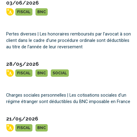
03/06/2026
FISCAL
BNC
Pertes diverses | Les honoraires remboursés par l’avocat à son
client dans le cadre d’une procédure ordinale sont déductibles
au titre de l’année de leur reversement
28/05/2026
FISCAL
BNC
SOCIAL
Charges sociales personnelles | Les cotisations sociales d'un
régime étranger sont déductibles du BNC imposable en France
21/05/2026
FISCAL
BNC