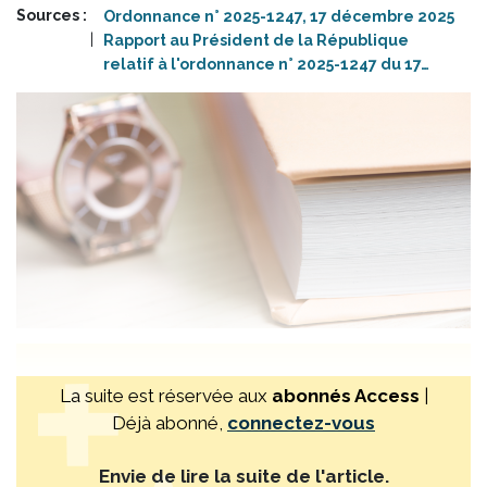
Sources
Ordonnance n° 2025-1247, 17 décembre 2025
Rapport au Président de la République
relatif à l'ordonnance n° 2025-1247 du 17…
La suite est réservée aux
abonnés Access
|
Déjà abonné,
connectez-vous
Envie de lire la suite de l'article.