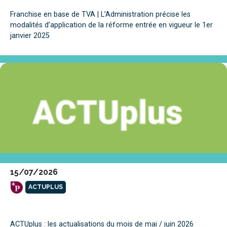
Franchise en base de TVA | L’Administration précise les
modalités d’application de la réforme entrée en vigueur le 1er
janvier 2025
15/07/2026
ACTUPLUS
ACTUplus : les actualisations du mois de mai / juin 2026