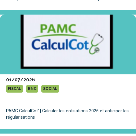
01/07/2026
FISCAL
BNC
SOCIAL
PAMC CalculCot’ | Calculer les cotisations 2026 et anticiper les
régularisations