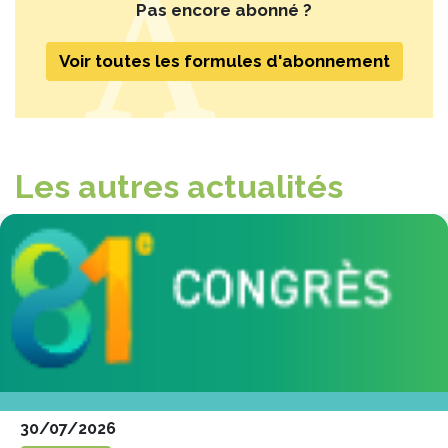
Pas encore abonné ?
Voir toutes les formules d'abonnement
Les autres actualités
30/07/2026