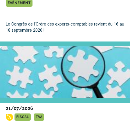
EVÉNEMENT
Le Congrès de l’Ordre des experts-comptables revient du 16 au
18 septembre 2026 !
21/07/2026
FISCAL
TVA