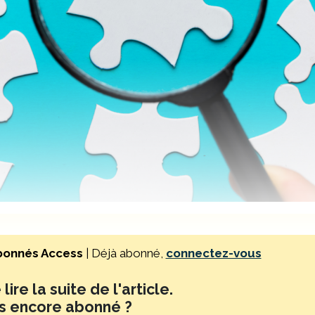
bonnés Access
| Déjà abonné,
connectez-vous
lire la suite de l'article.
s encore abonné ?