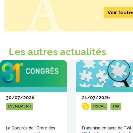
Voir tout
Les autres actualités
30/07/2026
21/07/2026
EVÉNEMENT
FISCAL
TVA
Le Congrès de l’Ordre des
Franchise en base de TVA 