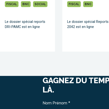
FISCAL
BNC
SOCIAL
FISCAL
BNC
Le dossier spécial reports
Le dossier spécial Reports
DRI-PAMC est en ligne
2042 est en ligne
GAGNEZ DU TEMP
LÀ.
Nom Prénom