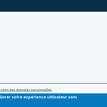
tection des données personnelles
liorer votre expérience utilisateur sans