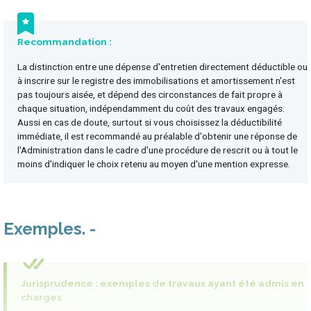
Recommandation :
La distinction entre une dépense d'entretien directement déductible ou
à inscrire sur le registre des immobilisations et amortissement n'est
pas toujours aisée, et dépend des circonstances de fait propre à
chaque situation, indépendamment du coût des travaux engagés.
Aussi en cas de doute, surtout si vous choisissez la déductibilité
immédiate, il est recommandé au préalable d'obtenir une réponse de
l'Administration dans le cadre d'une procédure de rescrit ou à tout le
moins d'indiquer le choix retenu au moyen d'une mention expresse.
Exemples
Jurisprudence : exemples de travaux ayant été admis en
charges