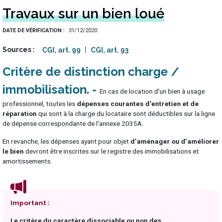
Travaux sur un bien loué
DATE DE VÉRIFICATION
31/12/2020
Sources
CGI, art. 99
CGI, art. 93
Critère de distinction charge /
immobilisation
En cas de location d'un bien à usage
professionnel, toutes les
dépenses courantes d'entretien et de
réparation
qui sont à la charge du locataire sont déductibles sur la ligne
de dépense correspondante de l'annexe 2035A.
En revanche, les dépenses ayant pour objet
d’aménager ou d’améliorer
le bien
devront être inscrites sur le registre des immobilisations et
amortissements.
Important :
Le critère du caractère dissociable ou non des