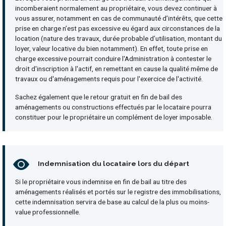
incomberaient normalement au propriétaire, vous devez continuer à
vous assurer, notamment en cas de communauté d’intérêts, que cette
prise en charge n’est pas excessive eu égard aux circonstances de la
location (nature des travaux, durée probable d’utilisation, montant du
loyer, valeur locative du bien notamment). En effet, toute prise en
charge excessive pourrait conduire l'Administration à contester le
droit d'inscription à l'actif, en remettant en cause la qualité même de
travaux ou d'aménagements requis pour l'exercice de l'activité.
Sachez également que le retour gratuit en fin de bail des
aménagements ou constructions effectués par le locataire pourra
constituer pour le propriétaire un complément de loyer imposable.
Indemnisation du locataire lors du départ
Si le propriétaire vous indemnise en fin de bail au titre des
aménagements réalisés et portés sur le registre des immobilisations,
cette indemnisation servira de base au calcul de la plus ou moins-
value professionnelle.