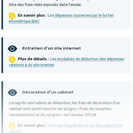
titre des frais réels exposés dans l’année.
Les dépenses couvertes par le forfait
kilométrique BNC
Entretien d'un site internet
Les modalités de déduction des dépenses
relatives à un site internet
Décoration d'un cabinet
Lorsqu'ils sont admis en déduction, les frais de décoration d'un
cabinet sont plutôt inscrits sur la ligne « Frais de réception,
représentation et de congrès » de l’annexe 2035A.
Les frais d'agrément et de décoration d'un
cabinet