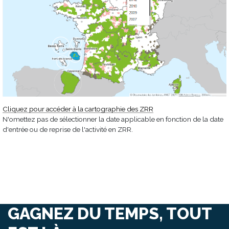
Cliquez pour accéder à la cartographie des ZRR
N'omettez pas de sélectionner la date applicable en fonction de la date
d'entrée ou de reprise de l'activité en ZRR.
GAGNEZ DU TEMPS, TOUT