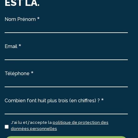
EST LÀ.
Nom Prénom
Email
Téléphone
Combien font huit plus trois (en chiffres) ?
J'ai lu et j'accepte la
politique de protection des
données personnelles