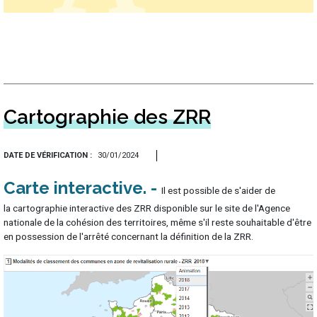
Cartographie des ZRR
DATE DE VÉRIFICATION
30/01/2024
Carte interactive
Il est possible de s'aider de
la cartographie interactive des ZRR disponible sur le site de l'Agence
nationale de la cohésion des territoires, même s'il reste souhaitable d'être
en possession de l'arrêté concernant la définition de la ZRR.