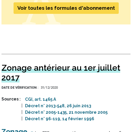
Voir toutes les formules d'abonnement
Zonage antérieur au 1er juillet
2017
DATE DE VÉRIFICATION
31/12/2020
Sources
CGI, art. 1465 A
Décret n° 2013-548, 26 juin 2013
Décret n° 2005-1435, 21 novembre 2005
Décret n° 96-119, 14 février 1996
Zonage