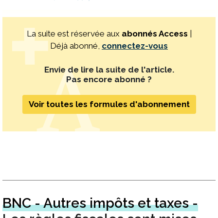
La suite est réservée aux
abonnés Access
|
Déjà abonné,
connectez-vous
Envie de lire la suite de l'article.
Pas encore abonné ?
Voir toutes les formules d'abonnement
BNC - Autres impôts et taxes -