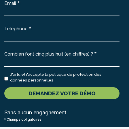
Email
Téléphone
Combien font cinq plus huit (en chiffres) ?
J'ai lu et j'accepte la
politique de protection des
données personnelles
DEMANDEZ VOTRE DÉMO
Sans aucun engagnement
* Champs obligatoires