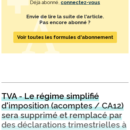
Déjà abonné,
connectez-vous
Envie de lire la suite de l'article.
Pas encore abonné ?
Voir toutes les formules d'abonnement
TVA - Le régime simplifié
d'imposition (acomptes / CA12)
sera supprimé et remplacé par
des déclarations trimestrielles à