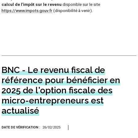
calcul de l'impôt sur le revenu
disponible sur le site
https://www.impots.gouv.fr
(disponibilité à venir).
BNC - Le revenu fiscal de
référence pour bénéficier en
2025 de l'option fiscale des
micro-entrepreneurs est
actualisé
DATE DE VÉRIFICATION
26/02/2025