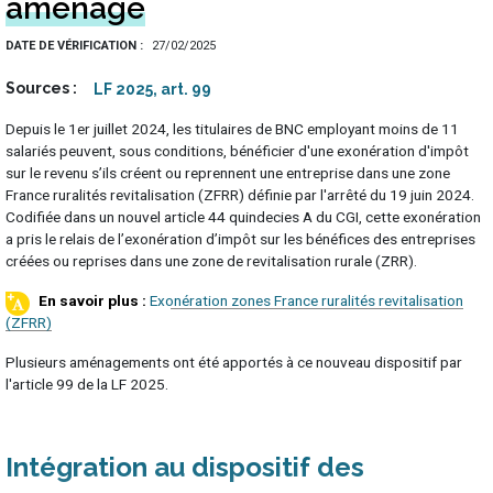
aménagé
DATE DE VÉRIFICATION
27/02/2025
Sources
LF 2025, art. 99
Depuis le 1er juillet 2024, les titulaires de BNC employant moins de 11
salariés peuvent, sous conditions, bénéficier d'une exonération d'impôt
sur le revenu s’ils créent ou reprennent une entreprise dans une zone
France ruralités revitalisation (ZFRR) définie par l'arrêté du 19 juin 2024.
Codifiée dans un nouvel article 44 quindecies A du CGI, cette exonération
a pris le relais de l’exonération d’impôt sur les bénéfices des entreprises
créées ou reprises dans une zone de revitalisation rurale (ZRR).
Exonération zones France ruralités revitalisation
(ZFRR)
Plusieurs aménagements ont été apportés à ce nouveau dispositif par
l'article 99 de la LF 2025.
Intégration au dispositif des