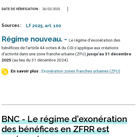
DATE DE VÉRIFICATION
26/02/2025
Sources
LF 2025, art. 100
Régime nouveau
Le régime d'exonération des
bénéfices de l'article 44 octies A du CGI s'applique aux créations
d'activité dans une zone franche urbaine (ZFU)
jusqu'au 31 décembre
2025
(au lieu du 31 décembre 2024).
Exonération zones franches urbaines (ZFU)
BNC - Le régime d'exonération
des bénéfices en ZFRR est