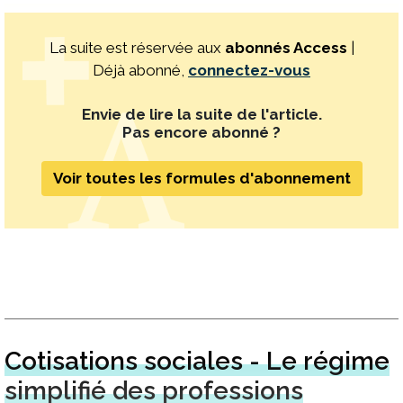
La suite est réservée aux
abonnés Access
|
Déjà abonné,
connectez-vous
Envie de lire la suite de l'article.
Pas encore abonné ?
Voir toutes les formules d'abonnement
Cotisations sociales - Le régime
simplifié des professions