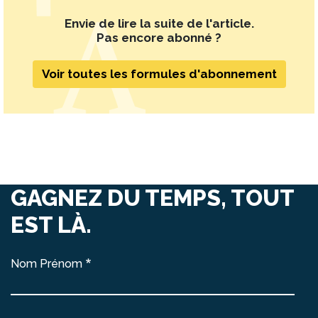
Envie de lire la suite de l'article.
Pas encore abonné ?
Voir toutes les formules d'abonnement
GAGNEZ DU TEMPS, TOUT
EST LÀ.
Nom Prénom