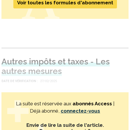
Voir toutes les formules d'abonnement
Autres impôts et taxes - Les
autres mesures
DATE DE VÉRIFICATION
27/02/2025
La suite est réservée aux
abonnés Access
|
Déjà abonné,
connectez-vous
Envie de lire la suite de l'article.