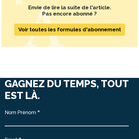
Envie de lire la suite de l'article.
Pas encore abonné ?
Voir toutes les formules d'abonnement
GAGNEZ DU TEMPS, TOUT
EST LÀ.
Nom Prénom