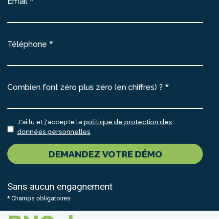
Email
Téléphone
Combien font zéro plus zéro (en chiffres) ?
J'ai lu et j'accepte la
politique de protection des
données personnelles
DEMANDEZ VOTRE DÉMO
Sans aucun engagnement
* Champs obligatoires