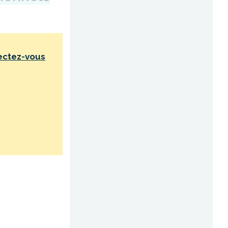
ectez-vous