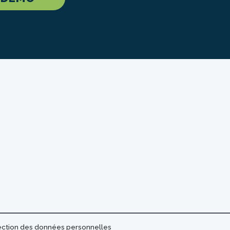
tection des données personnelles