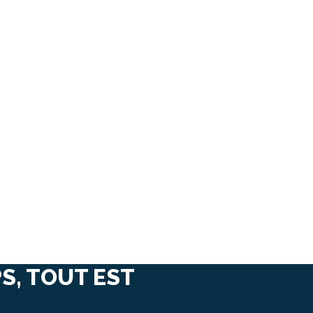
S, TOUT EST