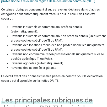
professionnels relevant du régime de la déclaration contrôlée (2035)
Certaines rubriques concernant d'autres revenus déclarés dans d'autres
catégories sont automatiquement retenus pour le calcul de l'assiette
sociale :
Revenus industriels et commerciaux professionnels
(automatiquement).
Revenus industriels et commerciaux non professionnels (uniquement
si case cochée spécifique TI ou PAM).
Revenus des locations meublées non professionnelles (uniquement
si case cochée spécifique TI ou PAM).
Revenus non commerciaux non professionnels (uniquement si case
cochée spécifique TI ou PAM).
Revenus agricoles (automatiquement).
Revenus des associés et gérants.
Le détail exact des données fiscales prises en compte pour la déclaration
sociale est disponible sur la notice DRI-TI.
Les principales rubriques de