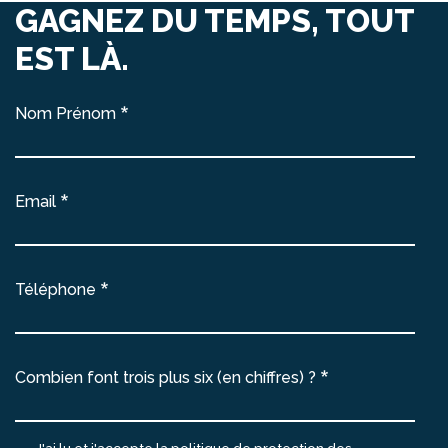
GAGNEZ DU TEMPS, TOUT
EST LÀ.
Nom Prénom
Email
Téléphone
Combien font trois plus six (en chiffres) ?