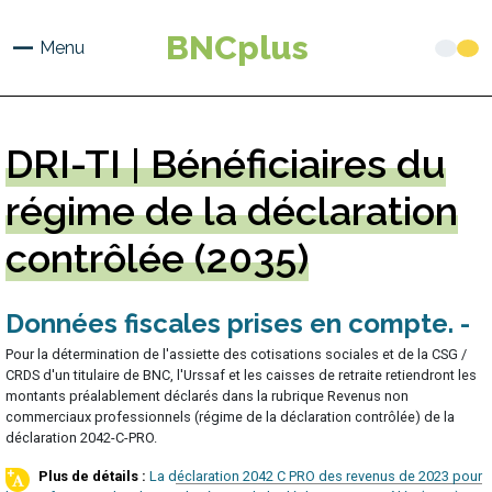
Aller
au
BNCplus
Menu
contenu
principal
DRI-TI
| Bénéficiaires du
régime de la déclaration
contrôlée (2035)
Données fiscales prises en compte
Pour la détermination de l'assiette des cotisations sociales et de la CSG /
CRDS d'un titulaire de BNC, l'Urssaf et les caisses de retraite retiendront les
montants préalablement déclarés dans la rubrique Revenus non
commerciaux professionnels (régime de la déclaration contrôlée) de la
déclaration 2042-C-PRO.
La déclaration 2042 C PRO des revenus de 2023 pour