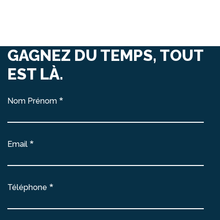
GAGNEZ DU TEMPS, TOUT
EST LÀ.
Nom Prénom
Email
Téléphone