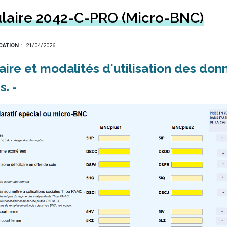
laire 2042-C-PRO (Micro-BNC)
ICATION
21/04/2026
aire et modalités d'utilisation des don
es