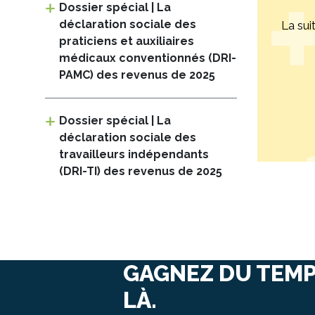
Dossier spécial | La
déclaration sociale des
La sui
praticiens et auxiliaires
médicaux conventionnés (DRI-
PAMC) des revenus de 2025
Dossier spécial | La
déclaration sociale des
travailleurs indépendants
(DRI-TI) des revenus de 2025
GAGNEZ DU TEMP
LÀ.