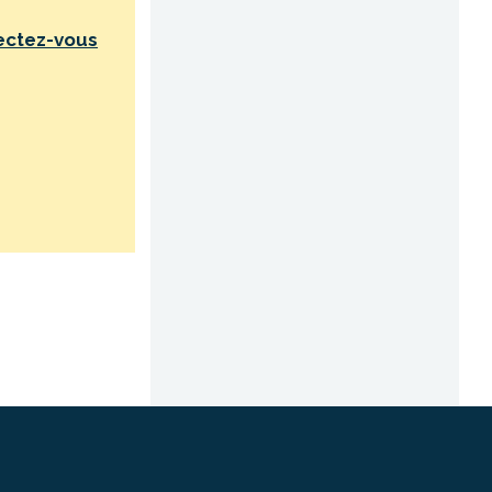
ectez-vous