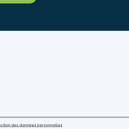
tection des données personnelles