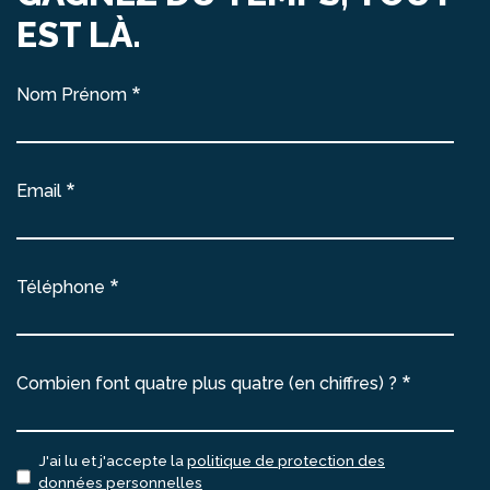
EST LÀ.
Nom Prénom
Email
Téléphone
Combien font quatre plus quatre (en chiffres) ?
J'ai lu et j'accepte la
politique de protection des
données personnelles