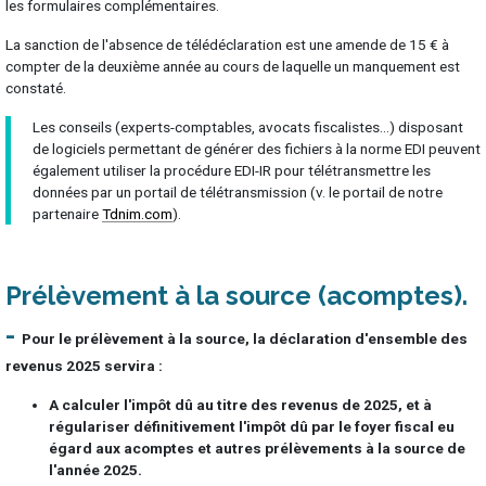
les formulaires complémentaires.
La sanction de l'absence de télédéclaration est une amende de 15 € à
compter de la deuxième année au cours de laquelle un manquement est
constaté.
Les conseils (experts-comptables, avocats fiscalistes...) disposant
de logiciels permettant de générer des fichiers à la norme EDI peuvent
également utiliser la procédure EDI-IR pour télétransmettre les
données par un portail de télétransmission (v. le portail de notre
partenaire
Tdnim.com
).
Prélèvement à la source (acomptes)
Pour le prélèvement à la source, la déclaration d'ensemble des
revenus 2025 servira :
A calculer l'impôt dû au titre des revenus de 2025, et à
régulariser définitivement l'impôt dû par le foyer fiscal eu
égard aux acomptes et autres prélèvements à la source de
l'année 2025.