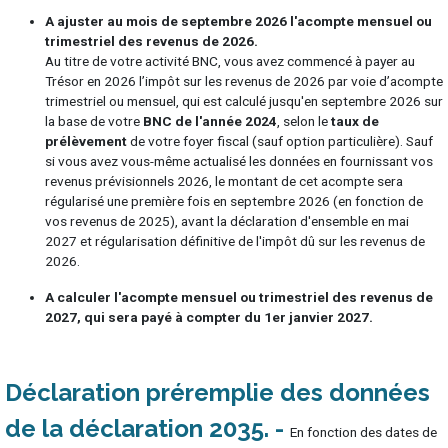
A ajuster au mois de septembre 2026 l'acompte mensuel ou
trimestriel des revenus de 2026.
Au titre de votre activité BNC, vous avez commencé à payer au
Trésor en 2026 l’impôt sur les revenus de 2026 par voie d’acompte
trimestriel ou mensuel, qui est calculé jusqu'en septembre 2026 sur
la base de votre
BNC de l'année 2024
, selon le
taux de
prélèvement
de votre foyer fiscal (sauf option particulière). Sauf
si vous avez vous-même actualisé les données en fournissant vos
revenus prévisionnels 2026, le montant de cet acompte sera
régularisé une première fois en septembre 2026 (en fonction de
vos revenus de 2025), avant la déclaration d'ensemble en mai
2027 et régularisation définitive de l'impôt dû sur les revenus de
2026.
A calculer l'acompte mensuel ou trimestriel des revenus de
2027, qui sera payé à compter du 1er janvier 2027.
Déclaration préremplie des données
de la déclaration 2035
En fonction des dates de