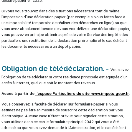
déclaré papier en 2025.
Si vous vous trouvez dans des situations nécessitant tout de même
l’impression d’une déclaration papier (par exemple si vous faites face à
une impossibilité temporaire de réaliser des démarches en ligne) ou que
vous avez absolument besoin de vous voir délivrer une déclaration papier,
vous pouvez en principe obtenir auprès de votre Service des impôts des
particuliers une restitution de la déclaration préremplie et le cas échéant
les documents nécessaires à un dépôt papier.
Obligation de télédéclaration
Vous avez
l'obligation de télédéclarer si votre résidence principale est équipée d'un
accès à internet, quel que soit le montant des revenus.
Accès à partir de
l'espace Particuliers du site www.impots.gouv.fr
.
Vous conservez la faculté de déclarer sur formulaire papier si vous
estimez ne pas être en mesure de souscrire cette déclaration par voie
électronique. Aucune case n'étant prévue pour signaler cette situation,
vous utilisez dans ce cas le formulaire principal 2042 qui vous a été
adressé ou que vous avez demandé à l'Administration, et le cas échéant