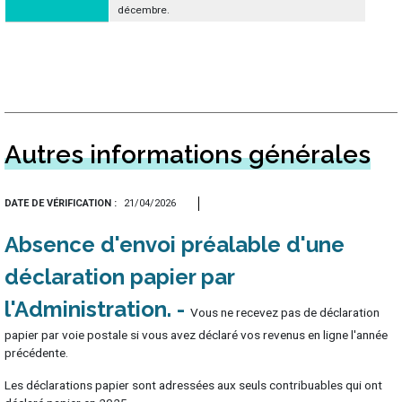
décembre.
Autres informations générales
DATE DE VÉRIFICATION
21/04/2026
Absence d'envoi préalable d'une
déclaration papier par
l'Administration
Vous ne recevez pas de déclaration
papier par voie postale si vous avez déclaré vos revenus en ligne l'année
précédente.
Les déclarations papier sont adressées aux seuls contribuables qui ont