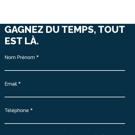
GAGNEZ DU TEMPS, TOUT
EST LÀ.
Nom Prénom
Email
Téléphone