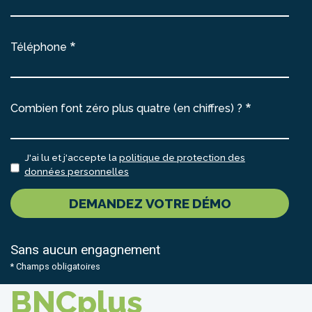
Téléphone
Combien font zéro plus quatre (en chiffres) ?
J'ai lu et j'accepte la
politique de protection des
données personnelles
DEMANDEZ VOTRE DÉMO
Sans aucun engagnement
* Champs obligatoires
BNCplus