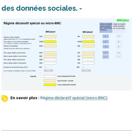
des données sociales
Régime déclaratif spécial (micro-BNC)