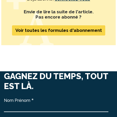
Envie de lire la suite de l'article.
Pas encore abonné ?
Voir toutes les formules d'abonnement
GAGNEZ DU TEMPS, TOUT
EST LÀ.
Nom Prénom