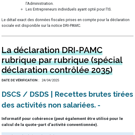
l'Administration.
Les Entrepreneurs individuels ayant opté pour l'IS.
Le détail exact des données fiscales prises en compte pour la déclaration
sociale est disponible sur la notice DRI-PAMC.
La déclaration DRI-PAMC
rubrique par rubrique (spécial
déclaration contrôlée 2035)
DATE DE VÉRIFICATION
24/04/2025
DSCS / DSDS | Recettes brutes tirées
des activités non salariées
Informatif pour cohérence (peut également être utilisé pour le
calcul de la quote-part d'activité conventionnée).