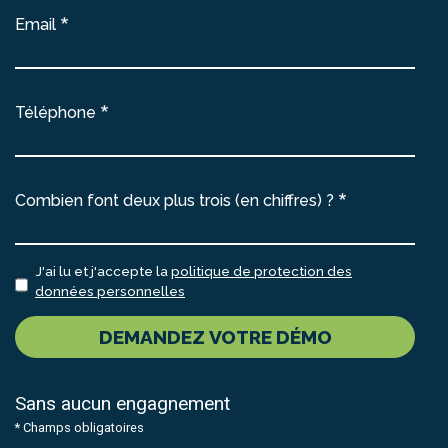
Email
Téléphone
Combien font deux plus trois (en chiffres) ?
J'ai lu et j'accepte la
politique de protection des
données personnelles
DEMANDEZ VOTRE DÉMO
Sans aucun engagnement
* Champs obligatoires