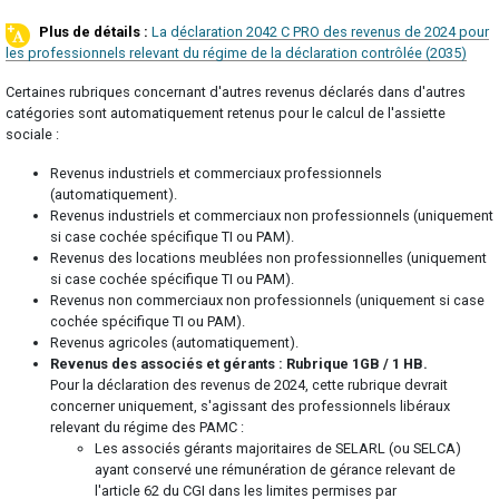
La déclaration 2042 C PRO des revenus de 2024 pour
les professionnels relevant du régime de la déclaration contrôlée (2035)
Certaines rubriques concernant d'autres revenus déclarés dans d'autres
catégories sont automatiquement retenus pour le calcul de l'assiette
sociale :
Revenus industriels et commerciaux professionnels
(automatiquement).
Revenus industriels et commerciaux non professionnels (uniquement
si case cochée spécifique TI ou PAM).
Revenus des locations meublées non professionnelles (uniquement
si case cochée spécifique TI ou PAM).
Revenus non commerciaux non professionnels (uniquement si case
cochée spécifique TI ou PAM).
Revenus agricoles (automatiquement).
Revenus des associés et gérants : Rubrique 1GB / 1 HB.
Pour la déclaration des revenus de 2024, cette rubrique devrait
concerner uniquement, s'agissant des professionnels libéraux
relevant du régime des PAMC :
Les associés gérants majoritaires de SELARL (ou SELCA)
ayant conservé une rémunération de gérance relevant de
l'article 62 du CGI dans les limites permises par